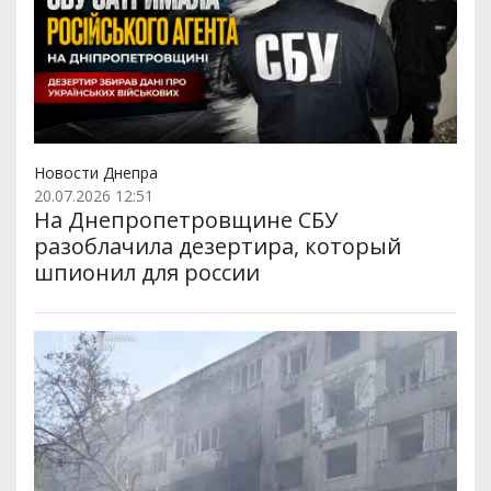
Новости Днепра
20.07.2026 12:51
На Днепропетровщине СБУ
разоблачила дезертира, который
шпионил для россии