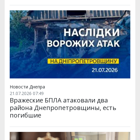
Новости Днепра
21.07.2026 07:49
Вражеские БПЛА атаковали два
района Днепропетровщины, есть
погибшие