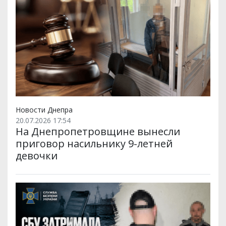
Новости Днепра
20.07.2026 17:54
На Днепропетровщине вынесли
приговор насильнику 9-летней
девочки