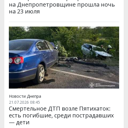
на Днепропетровщине прошла ночь
на 23 июля
Новости Днепра
21.07.2026 08:45
Смертельное ДТП возле Пятихаток:
есть погибшие, среди пострадавших
— дети