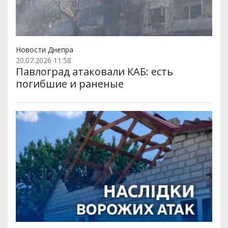
Новости Днепра
20.07.2026 11:58
Павлоград атаковали КАБ: есть
погибшие и раненые