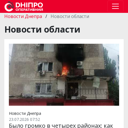
Новости Днепра
/
Новости области
Новости области
Новости Днепра
23.07.2026 07:52
Было громко в четырех районах: как