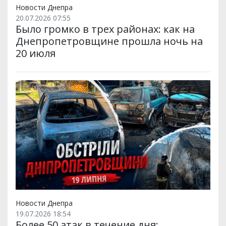
Новости Днепра
20.07.2026 07:55
Было громко в трех районах: как на
Днепропетровщине прошла ночь на
20 июля
Новости Днепра
19.07.2026 18:54
Более 50 атак в течение дня: