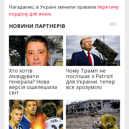
Нагадаємо, в Україні змінили правила
перетину
кордону для жінок
.