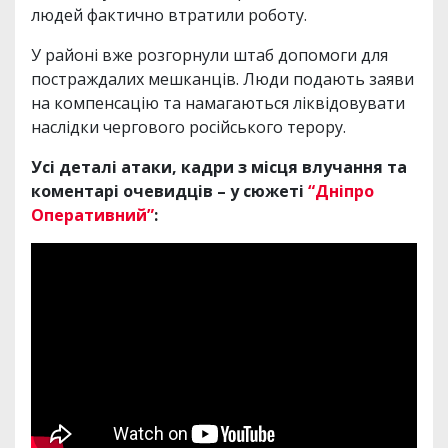
людей фактично втратили роботу.
У районі вже розгорнули штаб допомоги для
постраждалих мешканців. Люди подають заяви
на компенсацію та намагаються ліквідовувати
наслідки чергового російського терору.
Усі деталі атаки, кадри з місця влучання та
коментарі очевидців – у сюжеті
“Дніпро
Оперативний”
: