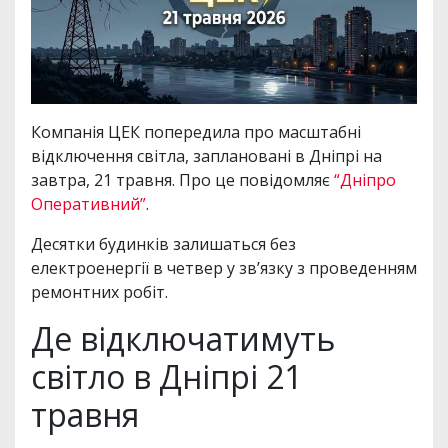
Компанія ЦЕК попередила про масштабні
відключення світла, заплановані в Дніпрі на
завтра, 21 травня. Про це повідомляє
“Дніпро
Оперативний”
.
Десятки будинків залишаться без
електроенергії в четвер у зв’язку з проведенням
ремонтних робіт.
Де відключатимуть
світло в Дніпрі 21
травня