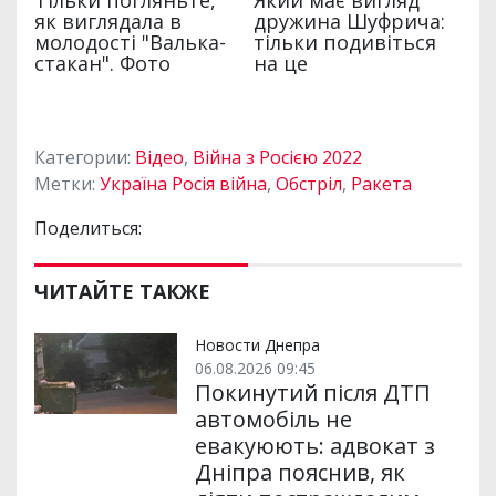
Категории:
Відео
,
Війна з Росією 2022
Метки:
Україна Росія війна
,
Обстріл
,
Ракета
Поделиться:
ЧИТАЙТЕ ТАКЖЕ
Новости Днепра
06.08.2026 09:45
Покинутий після ДТП
автомобіль не
евакуюють: адвокат з
Дніпра пояснив, як