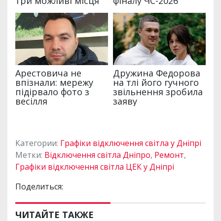
Категории:
Графіки відключення світла у Дніпрі
Метки:
Відключення світла Дніпро
,
Ремонт
,
Графіки відключення світла ЦЕК у Дніпрі
Поделиться:
ЧИТАЙТЕ ТАКЖЕ