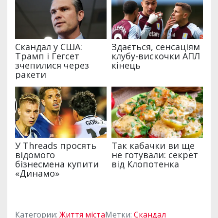
Категории:
Життя міста
Метки:
Скандал