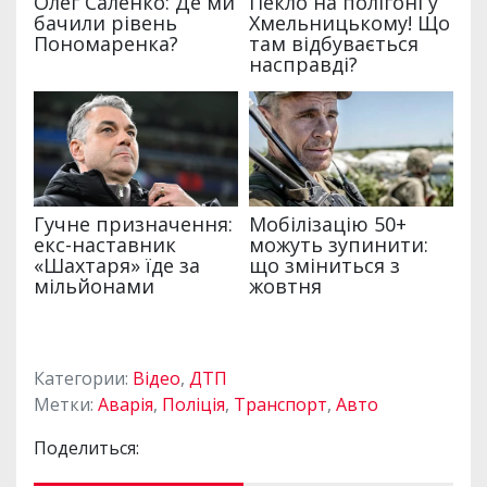
Категории:
Відео
,
ДТП
Метки:
Аварія
,
Поліція
,
Транспорт
,
Авто
Поделиться: