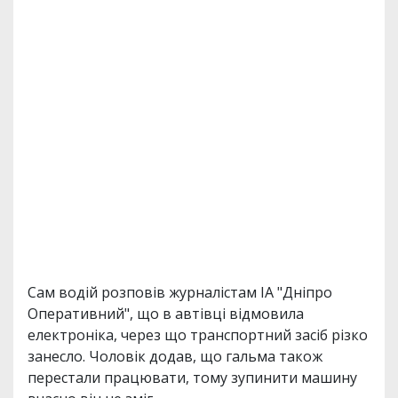
Сам водій розповів журналістам ІА "Дніпро
Оперативний", що в автівці відмовила
електроніка, через що транспортний засіб різко
занесло. Чоловік додав, що гальма також
перестали працювати, тому зупинити машину