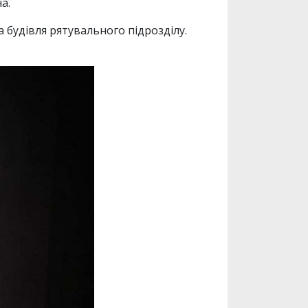
а.
будівля рятувального підрозділу.