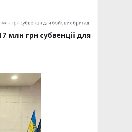
7 млн грн субвенції для бойових бригад
17 млн грн субвенції для