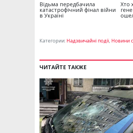
Категории:
Надзвичайні події
,
Новини о
ЧИТАЙТЕ ТАКЖЕ