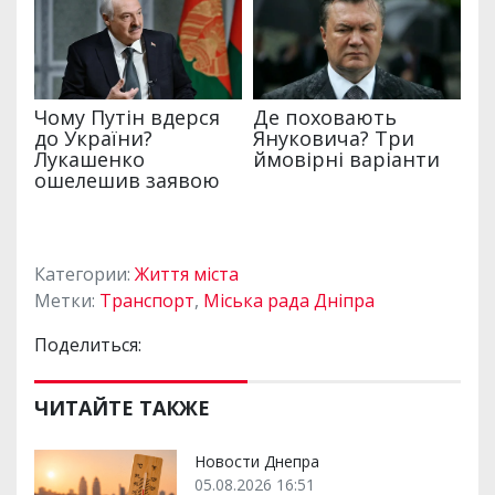
Категории:
Життя міста
Метки:
Транспорт
,
Міська рада Дніпра
Поделиться:
ЧИТАЙТЕ ТАКЖЕ
Новости Днепра
05.08.2026 16:51