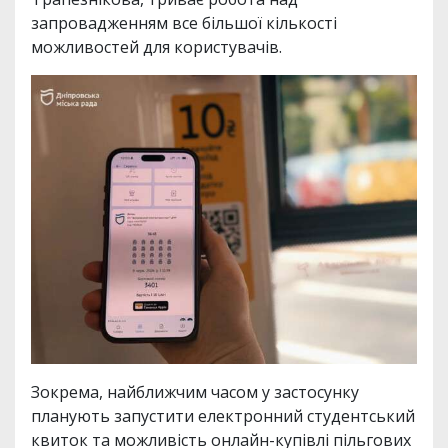
запровадженням все більшої кількості
можливостей для користувачів.
Зокрема, найближчим часом у застосунку
планують запустити електронний студентський
квиток та можливість онлайн-купівлі пільгових