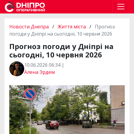
Новости Днепра
/
Життя міста
/
Прогноз
погоди у Дніпрі на сьогодні, 10 червня 2026
Прогноз погоди у Дніпрі на
сьогодні, 10 червня 2026
10.06.2026 06:34 |
Алена Эрдем