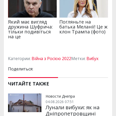
Категории:
Війна з Росією 2022
Метки:
Вибух
Поделиться:
ЧИТАЙТЕ ТАКЖЕ
Новости Днепра
04.08.2026 07:51
Лунали вибухи: як на
Дніпропетровщині