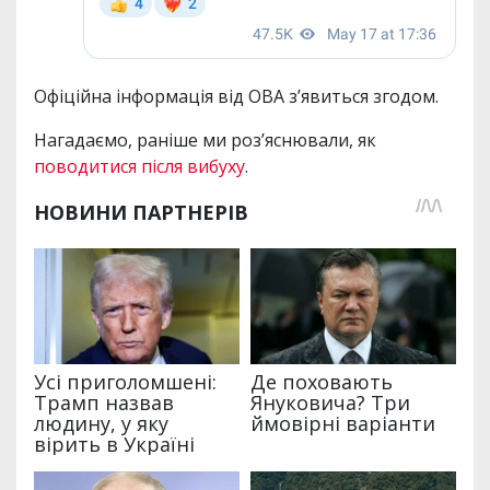
Офіційна інформація від ОВА з’явиться згодом.
Нагадаємо, раніше ми роз’яснювали, як
поводитися після вибуху
.