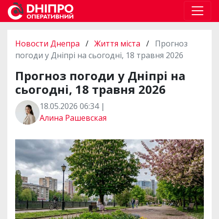
Новости Днепра
/
Життя міста
/
Прогноз
погоди у Дніпрі на сьогодні, 18 травня 2026
Прогноз погоди у Дніпрі на
сьогодні, 18 травня 2026
18.05.2026 06:34 |
Алина Рашевская