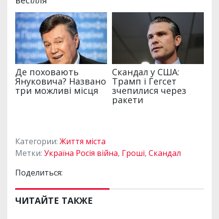
Категории:
Життя міста
Метки:
Україна Росія війна
,
Гроші
,
Скандал
Поделиться:
ЧИТАЙТЕ ТАКЖЕ