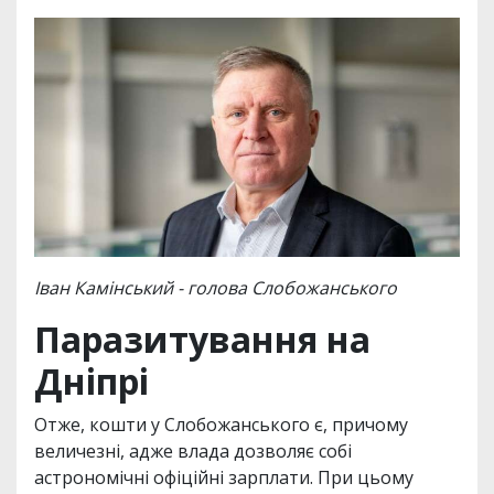
Іван Камінський - голова Слобожанського
Паразитування на
Дніпрі
Отже, кошти у Слобожанського є, причому
величезні, адже влада дозволяє собі
астрономічні офіційні зарплати. При цьому