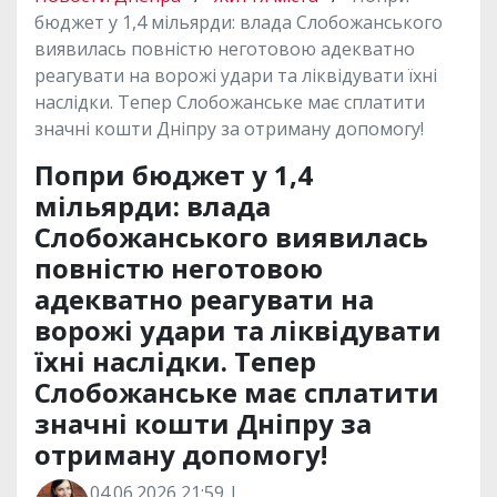
бюджет у 1,4 мільярди: влада Слобожанського
виявилась повністю неготовою адекватно
реагувати на ворожі удари та ліквідувати їхні
наслідки. Тепер Слобожанське має сплатити
значні кошти Дніпру за отриману допомогу!
Попри бюджет у 1,4
мільярди: влада
Слобожанського виявилась
повністю неготовою
адекватно реагувати на
ворожі удари та ліквідувати
їхні наслідки. Тепер
Слобожанське має сплатити
значні кошти Дніпру за
отриману допомогу!
04.06.2026 21:59 |