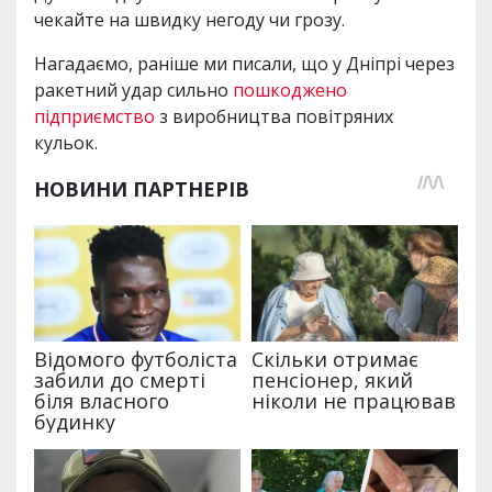
чекайте на швидку негоду чи грозу.
Нагадаємо, раніше ми писали, що у Дніпрі через
ракетний удар сильно
пошкоджено
підприємство
з виробництва повітряних
кульок.