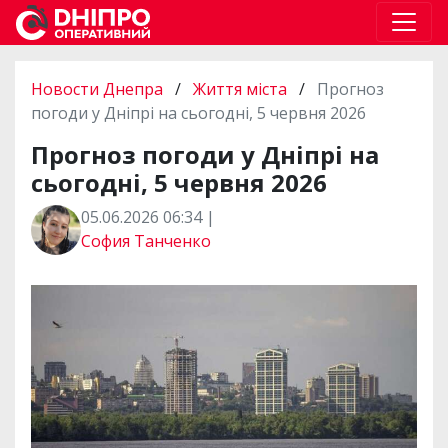
Новости Днепра
/
Життя міста
/
Прогноз
погоди у Дніпрі на сьогодні, 5 червня 2026
Прогноз погоди у Дніпрі на
сьогодні, 5 червня 2026
05.06.2026 06:34 |
София Танченко