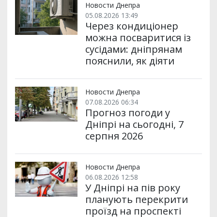
Новости Днепра
05.08.2026 13:49
Через кондиціонер
можна посваритися із
сусідами: дніпрянам
пояснили, як діяти
Новости Днепра
07.08.2026 06:34
Прогноз погоди у
Дніпрі на сьогодні, 7
серпня 2026
Новости Днепра
06.08.2026 12:58
У Дніпрі на пів року
планують перекрити
проїзд на проспекті