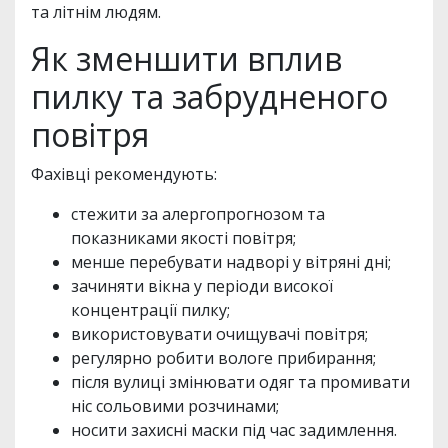
та літнім людям.
Як зменшити вплив
пилку та забрудненого
повітря
Фахівці рекомендують:
стежити за алергопрогнозом та
показниками якості повітря;
менше перебувати надворі у вітряні дні;
зачиняти вікна у періоди високої
концентрації пилку;
використовувати очищувачі повітря;
регулярно робити вологе прибирання;
після вулиці змінювати одяг та промивати
ніс сольовими розчинами;
носити захисні маски під час задимлення.