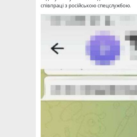
співпраці з російською спецслужбою.