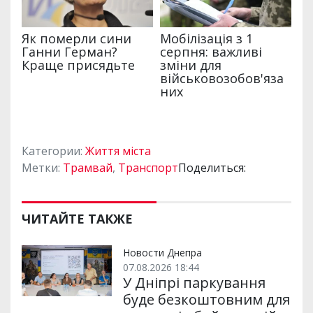
Категории:
Життя міста
Метки:
Трамвай
,
Транспорт
Поделиться:
ЧИТАЙТЕ ТАКЖЕ
Новости Днепра
07.08.2026 18:44
У Дніпрі паркування
буде безкоштовним для