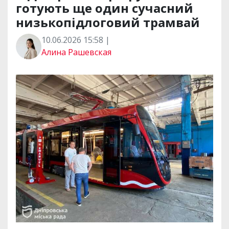
готують ще один сучасний
низькопідлоговий трамвай
10.06.2026 15:58 |
Алина Рашевская