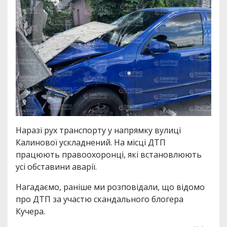
Наразі рух транспорту у напрямку вулиці
Калинової ускладнений. На місці ДТП
працюють правоохоронці, які встановлюють
усі обставини аварії.
Нагадаємо, раніше ми розповідали, що відомо
про ДТП за участю скандального блогера
Кучера.