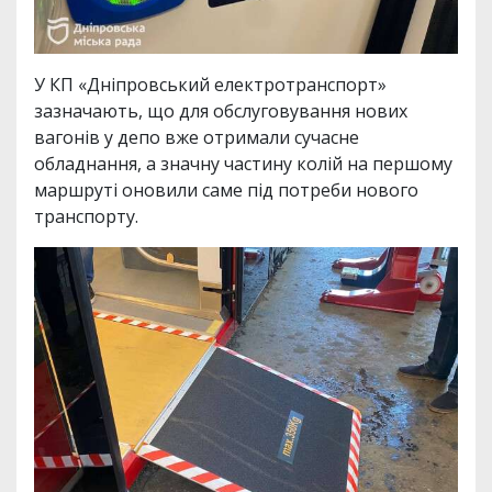
У КП «Дніпровський електротранспорт»
зазначають, що для обслуговування нових
вагонів у депо вже отримали сучасне
обладнання, а значну частину колій на першому
маршруті оновили саме під потреби нового
транспорту.