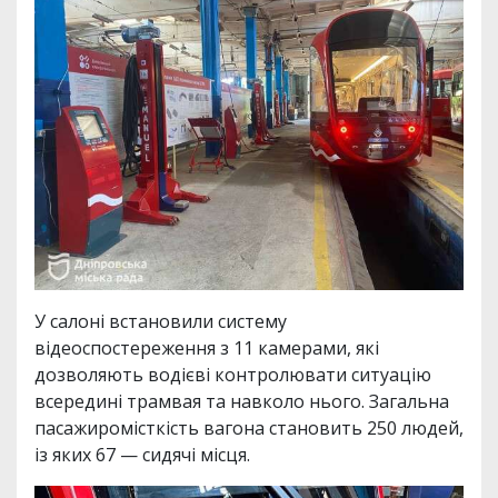
У салоні встановили систему
відеоспостереження з 11 камерами, які
дозволяють водієві контролювати ситуацію
всередині трамвая та навколо нього. Загальна
пасажиромісткість вагона становить 250 людей,
із яких 67 — сидячі місця.