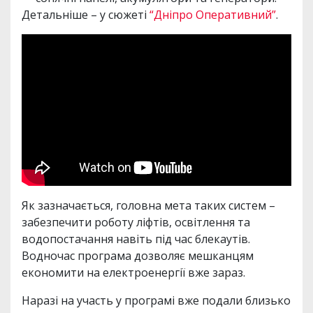
Детальніше – у сюжеті
“Дніпро Оперативний”
.
Як зазначається, головна мета таких систем –
забезпечити роботу ліфтів, освітлення та
водопостачання навіть під час блекаутів.
Водночас програма дозволяє мешканцям
економити на електроенергії вже зараз.
Наразі на участь у програмі вже подали близько