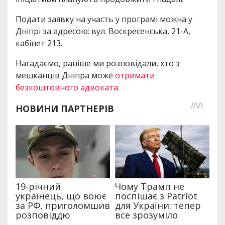
Подати заявку на участь у програмі можна у
Дніпрі за адресою: вул. Воскресенська, 21-А,
кабінет 213.
Нагадаємо, раніше ми розповідали, хто з
мешканців Дніпра може
отримати
безкоштовного адвоката
.