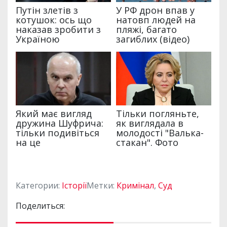
Категории:
Історії
Метки:
Кримінал
,
Суд
Поделиться: