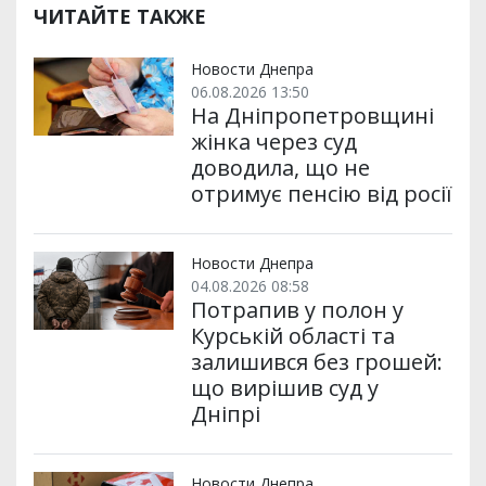
ЧИТАЙТЕ ТАКЖЕ
Новости Днепра
06.08.2026 13:50
На Дніпропетровщині
жінка через суд
доводила, що не
отримує пенсію від росії
Новости Днепра
04.08.2026 08:58
Потрапив у полон у
Курській області та
залишився без грошей:
що вирішив суд у
Дніпрі
Новости Днепра