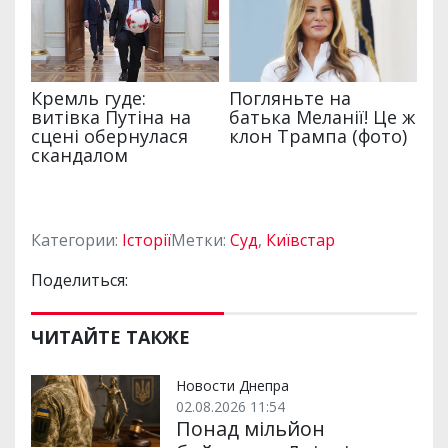
Категории:
Історії
Метки:
Суд
,
Київстар
Поделиться:
ЧИТАЙТЕ ТАКЖЕ
Новости Днепра
02.08.2026 11:54
Понад мільйон