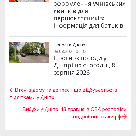
оформлення учнівських
квитків для
першокласників:
інформація для батьків
Новости Днепра
08.08.2026 06:32
Прогноз погоди у
Дніпрі на сьогодні, 8
серпня 2026
Втечі з дому та депресії: що відбувається з
підлітками у Дніпрі
Вибухи у Дніпрі 13 травня: в ОВА розповіли
подробиці атаки рф