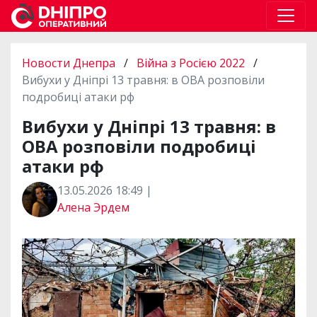
Новости Днепра
/
Війна з Росією 2022
/
Вибухи у Дніпрі 13 травня: в ОВА розповіли
подробиці атаки рф
Вибухи у Дніпрі 13 травня: в
ОВА розповіли подробиці
атаки рф
13.05.2026 18:49 |
Алена Эрдем