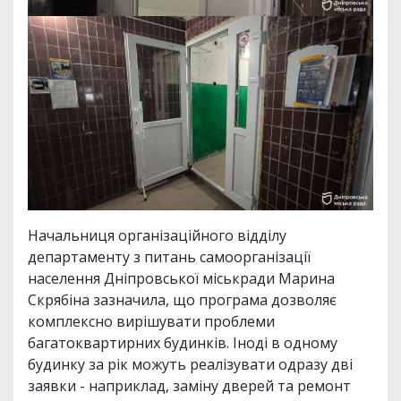
Начальниця організаційного відділу
департаменту з питань самоорганізації
населення Дніпровської міськради Марина
Скрябіна зазначила, що програма дозволяє
комплексно вирішувати проблеми
багатоквартирних будинків. Іноді в одному
будинку за рік можуть реалізувати одразу дві
заявки - наприклад, заміну дверей та ремонт