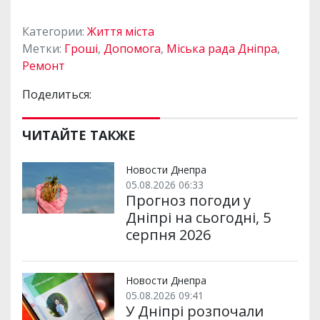
Категории:
Життя міста
Метки:
Гроші
,
Допомога
,
Міська рада Дніпра
,
Ремонт
Поделиться:
ЧИТАЙТЕ ТАКЖЕ
Новости Днепра
05.08.2026 06:33
Прогноз погоди у
Дніпрі на сьогодні, 5
серпня 2026
Новости Днепра
05.08.2026 09:41
У Дніпрі розпочали