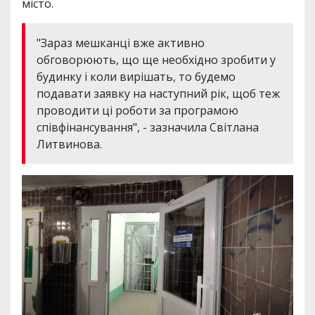
місто.
"Зараз мешканці вже активно
обговорюють, що ще необхідно зробити у
будинку і коли вирішать, то будемо
подавати заявку на наступний рік, щоб теж
проводити ці роботи за програмою
співфінансування", - зазначила Світлана
Литвинова.