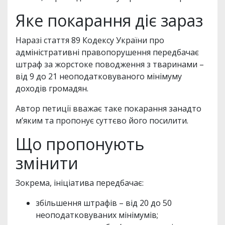
Яке покарання діє зараз
Наразі стаття 89 Кодексу України про
адміністративні правопорушення передбачає
штраф за жорстоке поводження з тваринами –
від 9 до 21 неоподатковуваного мінімуму
доходів громадян.
Автор петиції вважає таке покарання занадто
м’яким та пропонує суттєво його посилити.
Що пропонують
змінити
Зокрема, ініціатива передбачає:
збільшення штрафів – від 20 до 50
неоподатковуваних мінімумів;