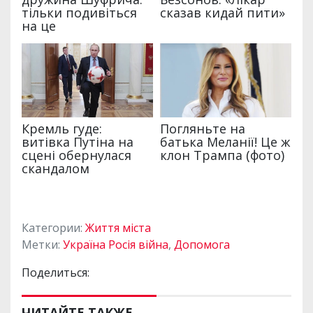
Категории:
Життя міста
Метки:
Україна Росія війна
,
Допомога
Поделиться:
ЧИТАЙТЕ ТАКЖЕ