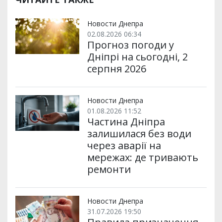
Новости Днепра
02.08.2026 06:34
Прогноз погоди у
Дніпрі на сьогодні, 2
серпня 2026
Новости Днепра
01.08.2026 11:52
Частина Дніпра
залишилася без води
через аварії на
мережах: де тривають
ремонти
Новости Днепра
31.07.2026 19:50