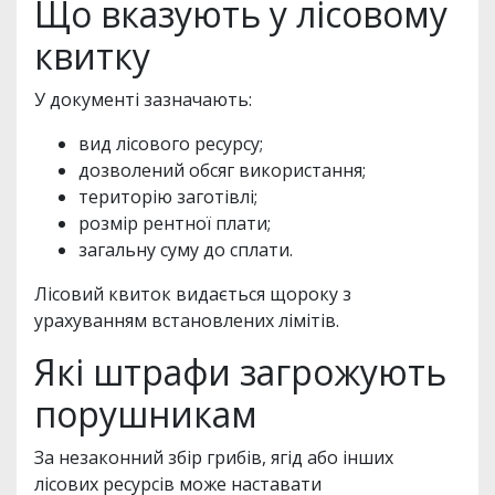
Що вказують у лісовому
квитку
У документі зазначають:
вид лісового ресурсу;
дозволений обсяг використання;
територію заготівлі;
розмір рентної плати;
загальну суму до сплати.
Лісовий квиток видається щороку з
урахуванням встановлених лімітів.
Які штрафи загрожують
порушникам
За незаконний збір грибів, ягід або інших
лісових ресурсів може наставати