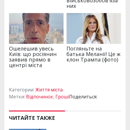
Категории:
Життя міста
Метки:
Відпочинок
,
Гроші
Поделиться:
ЧИТАЙТЕ ТАКЖЕ