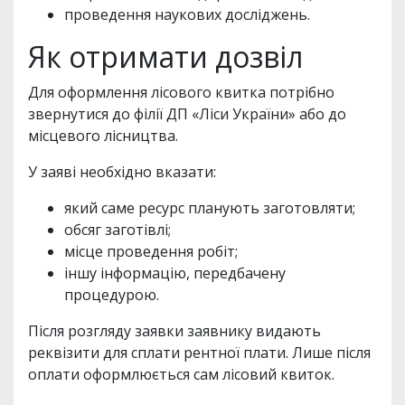
проведення наукових досліджень.
Як отримати дозвіл
Для оформлення лісового квитка потрібно
звернутися до філії ДП «Ліси України» або до
місцевого лісництва.
У заяві необхідно вказати:
який саме ресурс планують заготовляти;
обсяг заготівлі;
місце проведення робіт;
іншу інформацію, передбачену
процедурою.
Після розгляду заявки заявнику видають
реквізити для сплати рентної плати. Лише після
оплати оформлюється сам лісовий квиток.