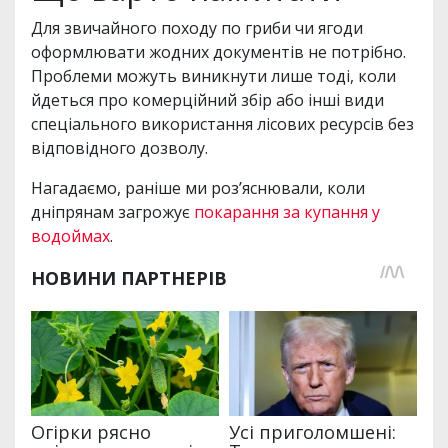
Для звичайного походу по гриби чи ягоди
оформлювати жодних документів не потрібно.
Проблеми можуть виникнути лише тоді, коли
йдеться про комерційний збір або інші види
спеціального використання лісових ресурсів без
відповідного дозволу.
Нагадаємо, раніше ми роз’яснювали, коли
дніпрянам загрожує
покарання за купання у
водоймах
.