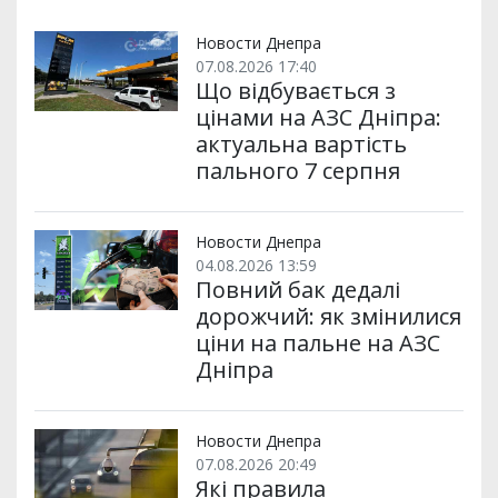
Новости Днепра
07.08.2026 17:40
Що відбувається з
цінами на АЗС Дніпра:
актуальна вартість
пального 7 серпня
Новости Днепра
04.08.2026 13:59
Повний бак дедалі
дорожчий: як змінилися
ціни на пальне на АЗС
Дніпра
Новости Днепра
07.08.2026 20:49
Які правила