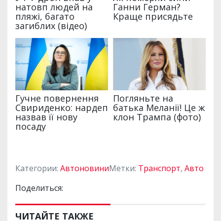
Категории:
Автоновини
Метки:
Транспорт
,
Авто
Поделиться:
ЧИТАЙТЕ ТАКЖЕ