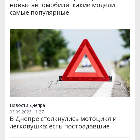
новые автомобили: какие модели
самые популярные
Новости Днепра
03.09.2023 11:27
В Днепре столкнулись мотоцикл и
легковушка: есть пострадавшие