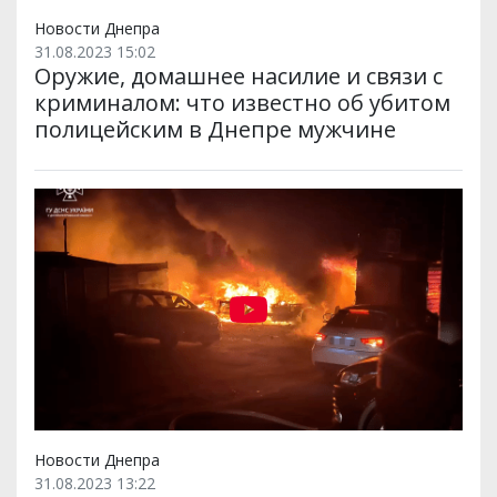
Новости Днепра
31.08.2023 15:02
Оружие, домашнее насилие и связи с
криминалом: что известно об убитом
полицейским в Днепре мужчине
Новости Днепра
31.08.2023 13:22