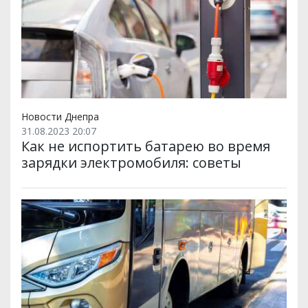
Новости Днепра
31.08.2023 20:07
Как не испортить батарею во время
зарядки электромобиля: советы