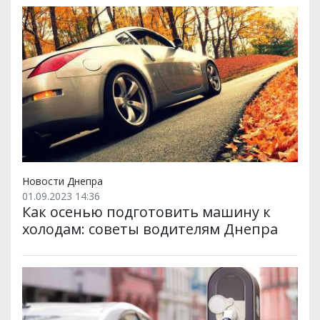
Новости Днепра
01.09.2023 14:36
Как осенью подготовить машину к
холодам: советы водителям Днепра