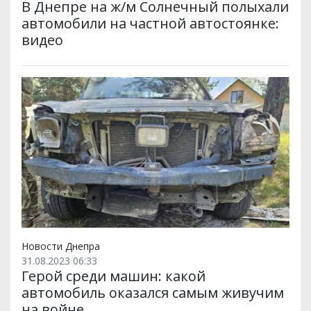
В Днепре на ж/м Солнечный полыхали
автомобили на частной автостоянке:
видео
Новости Днепра
31.08.2023 06:33
Герой среди машин: какой
автомобиль оказался самым живучим
на войне