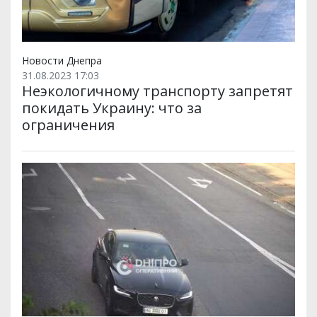
Новости Днепра
31.08.2023 17:03
Неэкологичному транспорту запретят
покидать Украину: что за
ограничения