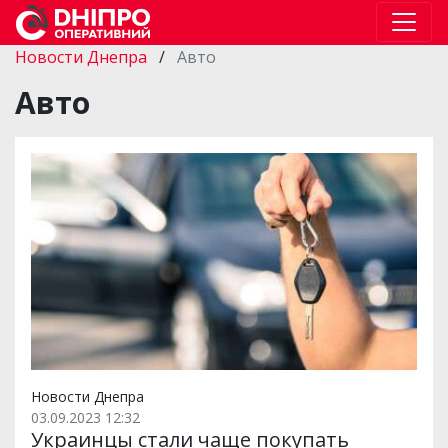
Новости Днепра
/
Авто
Авто
Новости Днепра
03.09.2023 12:32
Украинцы стали чаще покупать