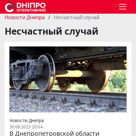
Новости Днепра
/
Несчастный случай
Несчастный случай
Новости Днепра
30.08.2023 20:04
В Днепропетровской области