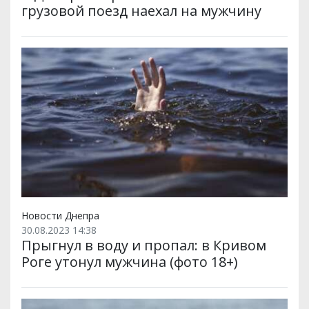
грузовой поезд наехал на мужчину
Новости Днепра
30.08.2023 14:38
Прыгнул в воду и пропал: в Кривом
Роге утонул мужчина (фото 18+)