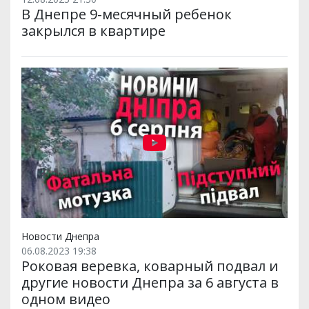
В Днепре 9-месячный ребенок
закрылся в квартире
Новости Днепра
06.08.2023 19:38
Роковая веревка, коварный подвал и
другие новости Днепра за 6 августа в
одном видео