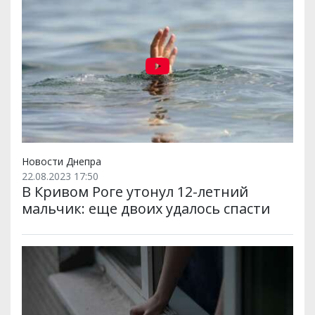
Новости Днепра
22.08.2023 17:50
В Кривом Роге утонул 12-летний
мальчик: еще двоих удалось спасти