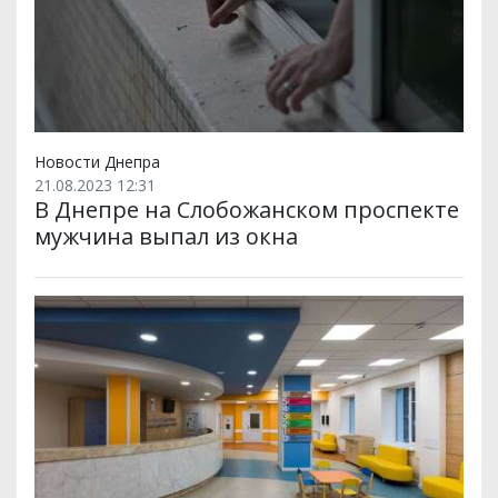
Новости Днепра
21.08.2023 12:31
В Днепре на Слобожанском проспекте
мужчина выпал из окна