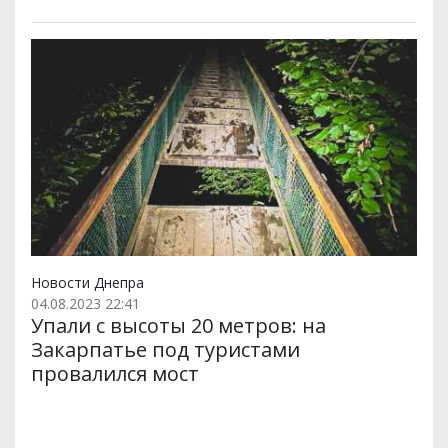
Новости Днепра
04.08.2023 22:41
Упали с высоты 20 метров: на
Закарпатье под туристами
провалился мост