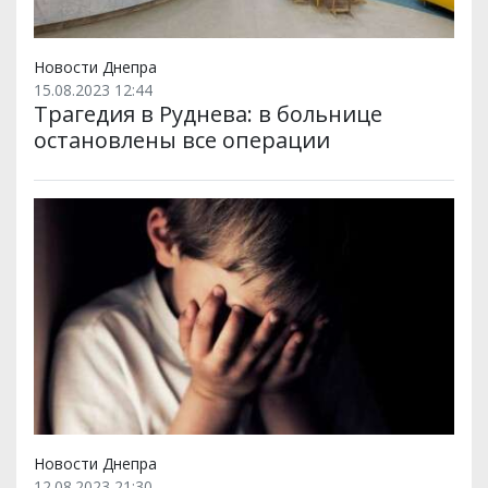
Новости Днепра
15.08.2023 12:44
Трагедия в Руднева: в больнице
остановлены все операции
Новости Днепра
12.08.2023 21:30