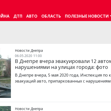
ОЙНА
ДТП
АВТО
ОБЛАСТЬ
ПОЛЕЗНЫЕ НОВОСТИ
Новости Днепра
06.05.2020 11:00
В Днепре вчера эвакуировали 12 авт
нарушениями на улицах города: фото
В Днепре вчера, 5 мая 2020 года, Инспекция по
эвакуаций авто, припаркованных с нарушениям
Новости Днепра