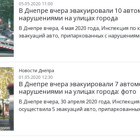
05.05.2020 11:00
В Днепре вчера эвакуировали 10 авт
нарушениями на улицах города
В Днепре вчера, 4 мая 2020 года, Инспекция по
эвакуаций авто, припаркованных с нарушениям
Новости Днепра
01.05.2020 12:30
В Днепре вчера эвакуировали 7 авто
нарушениями на улицах города: фото
В Днепре вчера, 30 апреля 2020 года, Инспекци
осуществила 5 эвакуаций авто, припаркованны