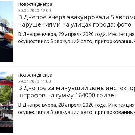
Новости Днепра
30.04.2020 12:00
В Днепре вчера эвакуировали 5 авто
нарушениями на улицах города: фото
В Днепре вчера, 29 апреля 2020 года, Инспекци
осуществила 5 эвакуаций авто, припаркованны
Новости Днепра
29.04.2020 11:00
В Днепре за минувший день инспекто
штрафов на сумму 164000 гривен
В Днепре вчера, 28 апреля 2020 года, Инспекци
осуществила 3 эвакуации авто, припаркованны