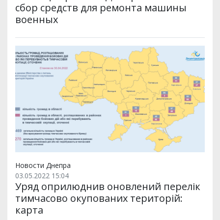
сбор средств для ремонта машины
военных
Новости Днепра
03.05.2022 15:04
Уряд оприлюднив оновлений перелік
тимчасово окупованих територій:
карта