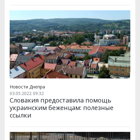
Новости Днепра
03.05.2022 09:32
Словакия предоставила помощь
украинским беженцам: полезные
ссылки