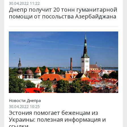
30.04.2022 11:22
Днепр получит 20 тонн гуманитарной
помощи от посольства Азербайджана
Новости Днепра
30.04.2022 10:25
Эстония помогает беженцам из
Украины: полезная информация и
ссылки