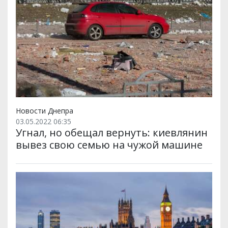
Новости Днепра
03.05.2022 06:35
Угнал, но обещал вернуть: киевлянин
вывез свою семью на чужой машине