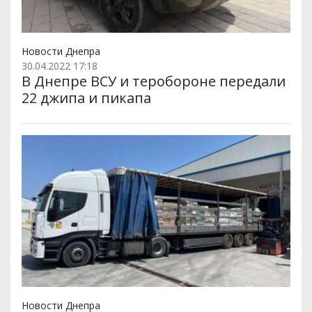
Новости Днепра
30.04.2022 17:18
В Днепре ВСУ и теробороне передали
22 джипа и пикапа
Новости Днепра