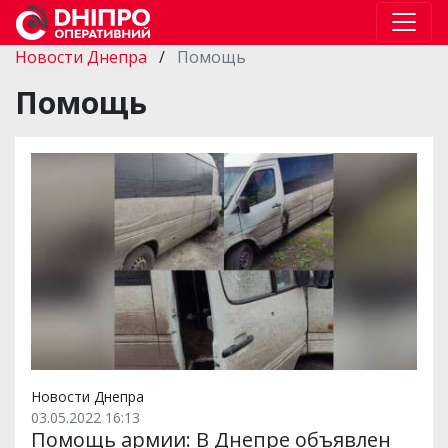
Новости Днепра
/
Помощь
Помощь
Новости Днепра
03.05.2022 16:13
Помощь армии: В Днепре объявлен