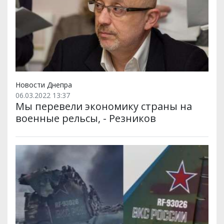
Новости Днепра
06.03.2022 13:37
Мы перевели экономику страны на
военные рельсы, - Резников