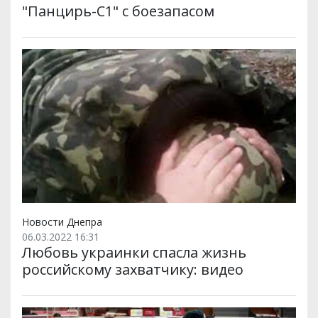
"Панцирь-С1" с боезапасом
Новости Днепра
06.03.2022 16:31
Любовь украинки спасла жизнь
российскому захватчику: видео