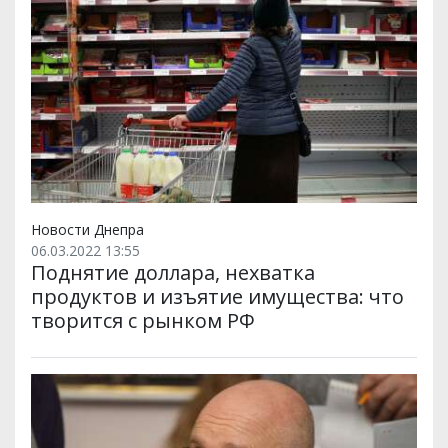
Новости Днепра
06.03.2022 13:55
Поднятие доллара, нехватка
продуктов и изъятие имущества: что
творится с рынком РФ