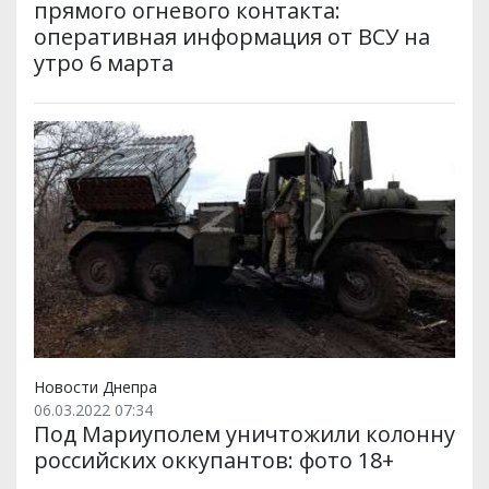
прямого огневого контакта:
оперативная информация от ВСУ на
утро 6 марта
Новости Днепра
06.03.2022 07:34
Под Мариуполем уничтожили колонну
российских оккупантов: фото 18+