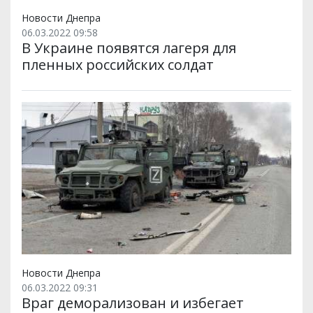
Новости Днепра
06.03.2022 09:58
В Украине появятся лагеря для
пленных российских солдат
Новости Днепра
06.03.2022 09:31
Враг деморализован и избегает