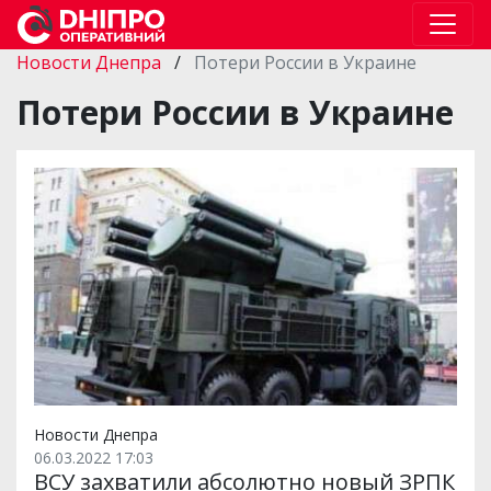
Новости Днепра
/
Потери России в Украине
Потери России в Украине
Новости Днепра
06.03.2022 17:03
ВСУ захватили абсолютно новый ЗРПК