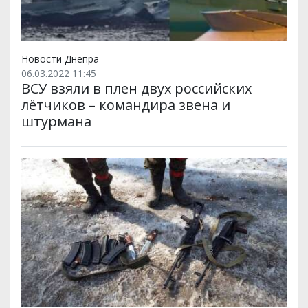
Новости Днепра
06.03.2022 11:45
ВСУ взяли в плен двух российских
лётчиков – командира звена и
штурмана