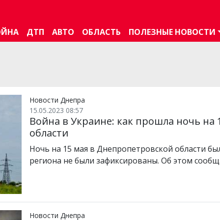
ОЙНА
ДТП
АВТО
ОБЛАСТЬ
ПОЛЕЗНЫЕ НОВОСТИ
Новости Днепра
15.05.2023 08:57
Война в Украине: как прошла ночь на
области
Ночь на 15 мая в Днепропетровской области бы
региона не были зафиксированы. Об этом сооб
Новости Днепра