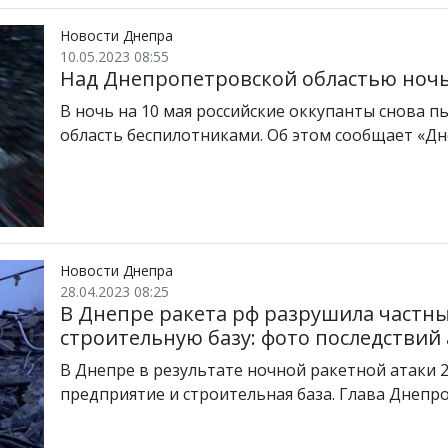
Новости Днепра
10.05.2023 08:55
Над Днепропетровской областью ночь
В ночь на 10 мая российские оккупанты снова 
область беспилотниками. Об этом сообщает «Дн
Новости Днепра
28.04.2023 08:25
В Днепре ракета рф разрушила частн
строительную базу: фото последствий
В Днепре в результате ночной ракетной атаки 
предприятие и строительная база. Глава Днеп