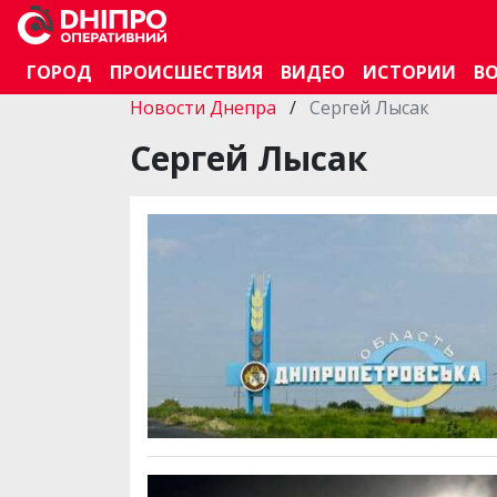
ГОРОД
ПРОИСШЕСТВИЯ
ВИДЕО
ИСТОРИИ
В
Новости Днепра
/
Сергей Лысак
Сергей Лысак