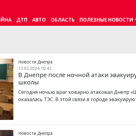
ОЙНА
ДТП
АВТО
ОБЛАСТЬ
ПОЛЕЗНЫЕ НОВОСТИ
Новости Днепра
13.02.2024 10:42
В Днепре после ночной атаки эвакуи
школы
Сегодня ночью враг коварно атаковал Днепр «
оказалась ТЭС. В этой связи в городе эвакуирую
Новости Днепра