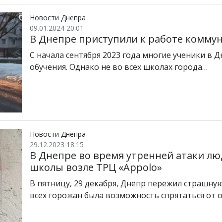
Новости Днепра
09.01.2024 20:01
В Днепре приступили к работе комму
С начала сентября 2023 года многие ученики в 
обучения. Однако не во всех школах города…
Новости Днепра
29.12.2023 18:15
В Днепре во время утренней атаки лю
школы возле ТРЦ «Appolo»
В пятницу, 29 декабря, Днепр пережил страшную
всех горожан была возможность спрятаться от 