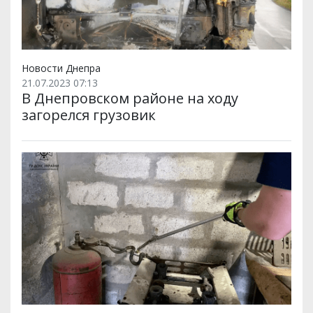
Новости Днепра
21.07.2023 07:13
В Днепровском районе на ходу
загорелся грузовик