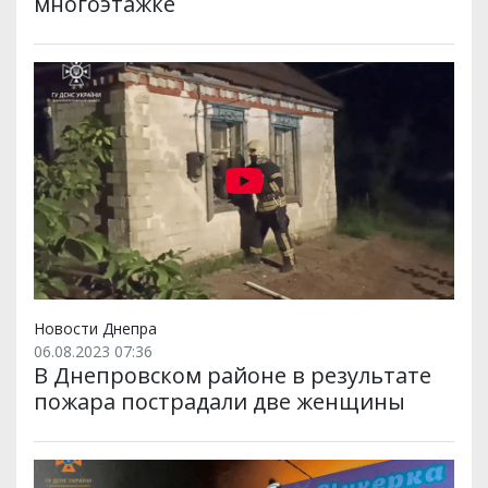
многоэтажке
Новости Днепра
06.08.2023 07:36
В Днепровском районе в результате
пожара пострадали две женщины