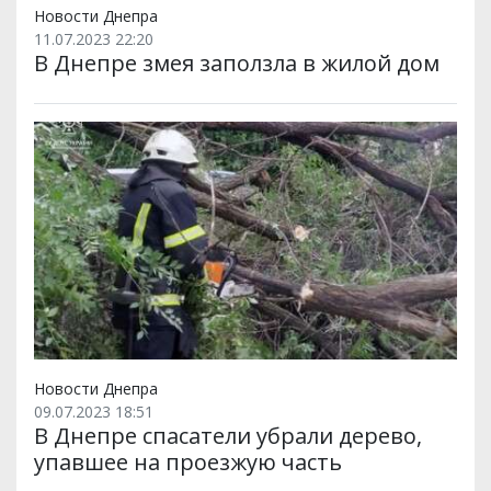
Новости Днепра
11.07.2023 22:20
В Днепре змея заползла в жилой дом
Новости Днепра
09.07.2023 18:51
В Днепре спасатели убрали дерево,
упавшее на проезжую часть