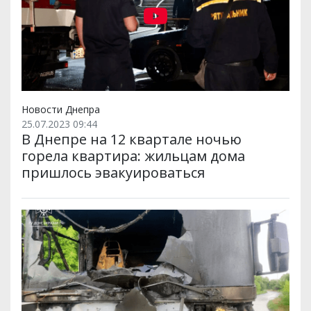
Новости Днепра
25.07.2023 09:44
В Днепре на 12 квартале ночью
горела квартира: жильцам дома
пришлось эвакуироваться