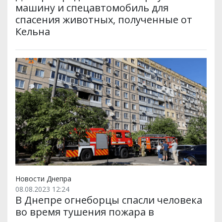
машину и спецавтомобиль для
спасения животных, полученные от
Кельна
Новости Днепра
08.08.2023 12:24
В Днепре огнеборцы спасли человека
во время тушения пожара в