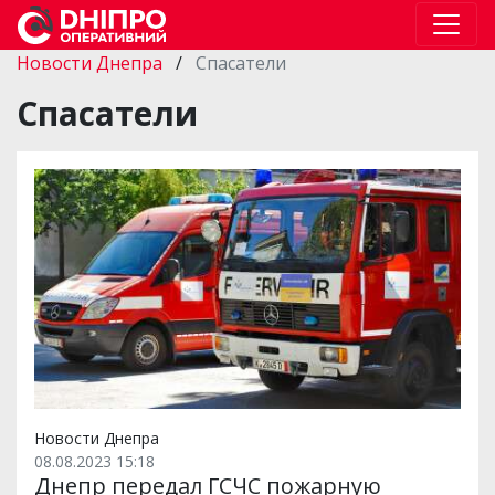
Новости Днепра
/
Спасатели
Спасатели
Новости Днепра
08.08.2023 15:18
Днепр передал ГСЧС пожарную