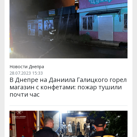
Новости Днепра
28.07.2023 15:33
В Днепре на Даниила Галицкого горел
магазин с конфетами: пожар тушили
почти час