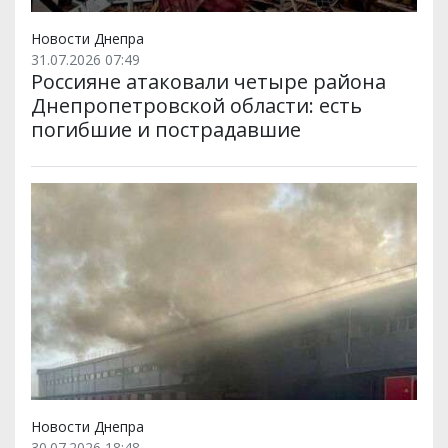
Новости Днепра
31.07.2026 07:49
Россияне атаковали четыре района
Днепропетровской области: есть
погибшие и пострадавшие
Новости Днепра
30.07.2026 18:48