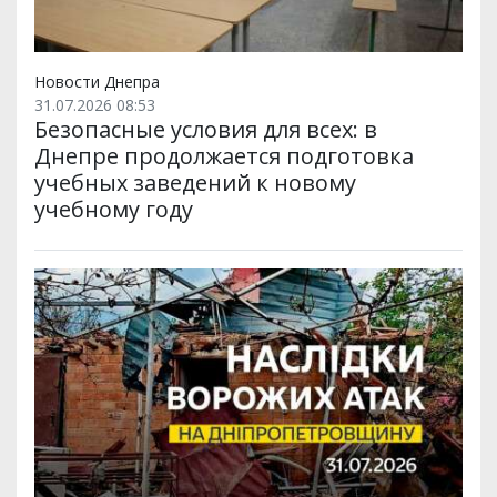
Новости Днепра
31.07.2026 08:53
Безопасные условия для всех: в
Днепре продолжается подготовка
учебных заведений к новому
учебному году