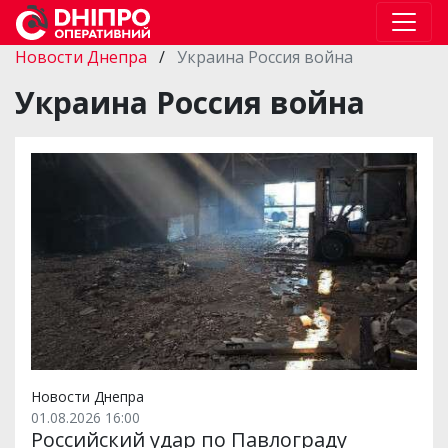
Новости Днепра
/
Украина Россия война
Украина Россия война
Новости Днепра
01.08.2026 16:00
Российский удар по Павлограду