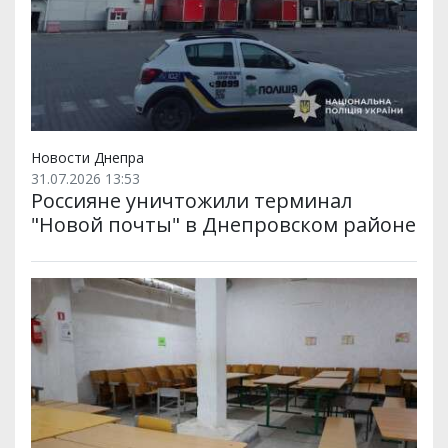
Новости Днепра
31.07.2026 13:53
Россияне уничтожили терминал
"Новой почты" в Днепровском районе