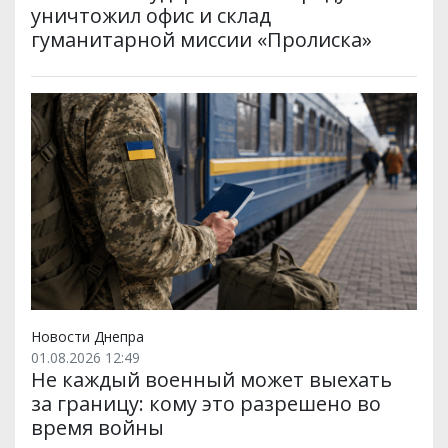
уничтожил офис и склад
гуманитарной миссии «Пролиска»
Новости Днепра
01.08.2026 12:49
Не каждый военный может выехать
за границу: кому это разрешено во
время войны