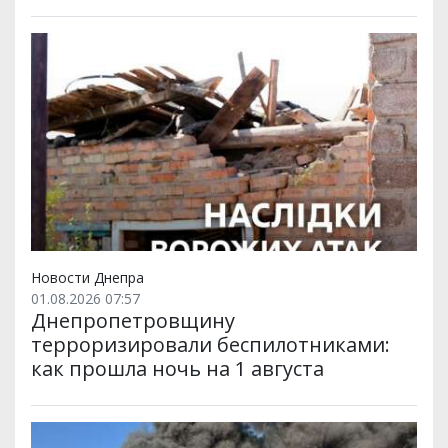
Новости Днепра
01.08.2026 07:57
Днепропетровщину
терроризировали беспилотниками:
как прошла ночь на 1 августа