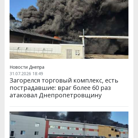
Новости Днепра
31.07.2026 18:49
Загорелся торговый комплекс, есть
пострадавшие: враг более 60 раз
атаковал Днепропетровщину