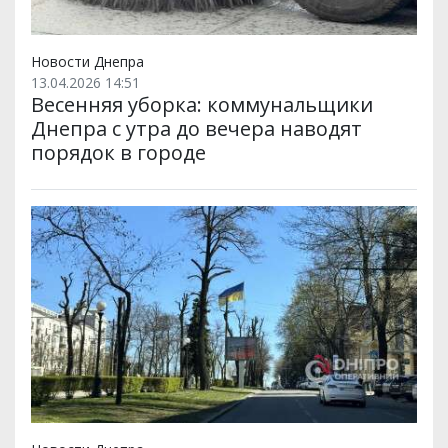
Новости Днепра
13.04.2026 14:51
Весенняя уборка: коммунальщики
Днепра с утра до вечера наводят
порядок в городе