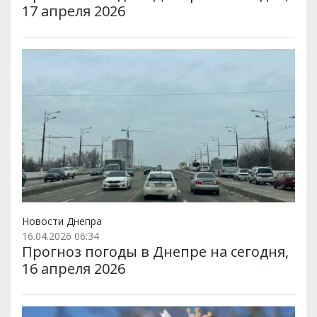
17 апреля 2026
Новости Днепра
16.04.2026 06:34
Прогноз погоды в Днепре на сегодня,
16 апреля 2026