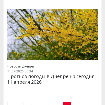
Новости Днепра
11.04.2026 06:34
Прогноз погоды в Днепре на сегодня,
11 апреля 2026