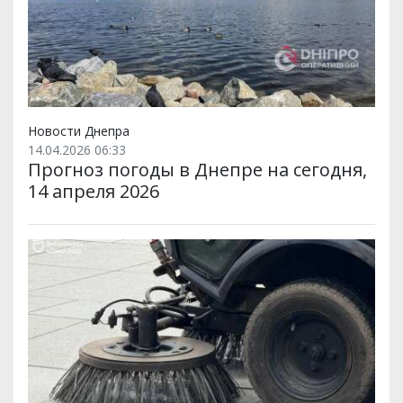
Новости Днепра
14.04.2026 06:33
Прогноз погоды в Днепре на сегодня,
14 апреля 2026