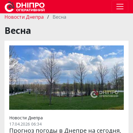
Новости Днепра
/
Весна
Весна
Новости Днепра
17.04.2026 06:34
Прогноз погоды в Днепре на сегодня,