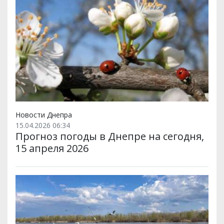
Новости Днепра
15.04.2026 06:34
Прогноз погоды в Днепре на сегодня,
15 апреля 2026