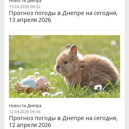
Новости Днепра
13.04.2026 06:32
Прогноз погоды в Днепре на сегодня,
13 апреля 2026
Новости Днепра
12.04.2026 06:34
Прогноз погоды в Днепре на сегодня,
12 апреля 2026