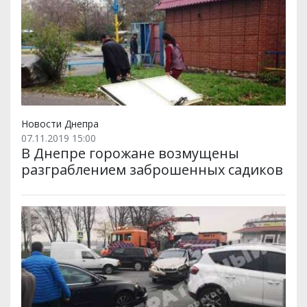
Новости Днепра
07.11.2019 15:00
В Днепре горожане возмущены
разграблением заброшенных садиков