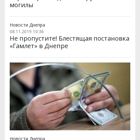
могилы
Новости Днепра
08.11.2019 10:36
Не пропустите! Блестящая постановка
«Гамлет» в Днепре
Новости Днепра