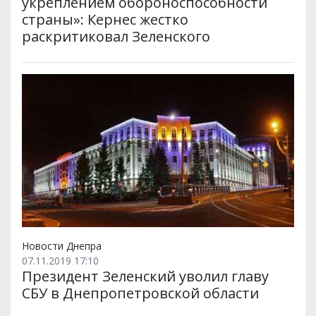
укреплением обороноспособности
страны»: Кернес жестко
раскритиковал Зеленского
Новости Днепра
07.11.2019 17:10
Президент Зеленский уволил главу
СБУ в Днепропетровской области