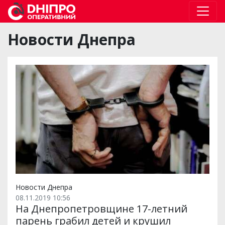
Новости Днепра
Новости Днепра
08.11.2019 10:56
На Днепропетровщине 17-летний
парень грабил детей и крушил