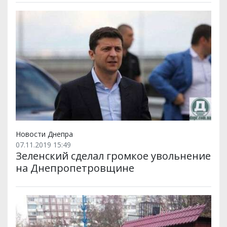
Новости Днепра
07.11.2019 15:49
Зеленский сделал громкое увольнение
на Днепропетровщине