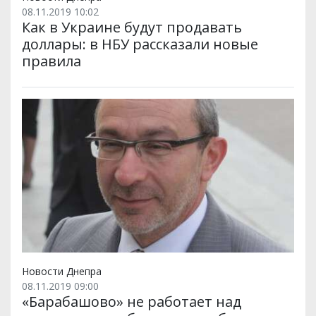
08.11.2019 10:02
Как в Украине будут продавать
доллары: в НБУ рассказали новые
правила
Новости Днепра
08.11.2019 09:00
«Барабашово» не работает над