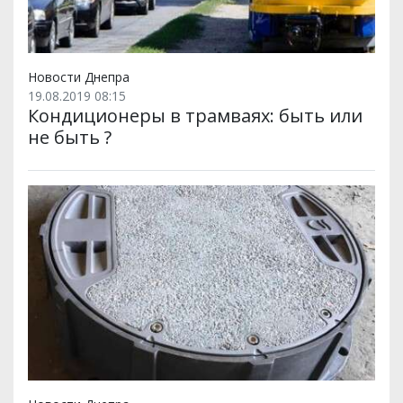
Новости Днепра
19.08.2019 08:15
Кондиционеры в трамваях: быть или
не быть ?