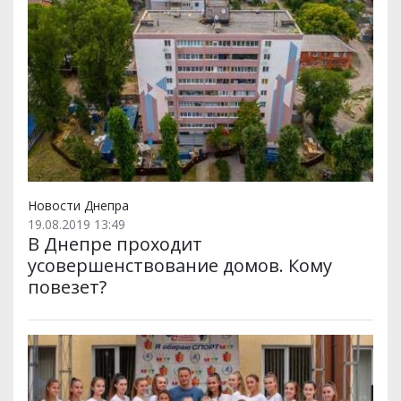
Новости Днепра
19.08.2019 13:49
В Днепре проходит
усовершенствование домов. Кому
повезет?