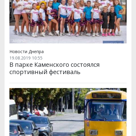
Новости Днепра
19.08.2019 10:55
В парке Каменского состоялся
спортивный фестиваль