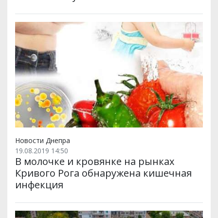
Новости Днепра
19.08.2019 14:50
В молочке и кровянке на рынках
Кривого Рога обнаружена кишечная
инфекция