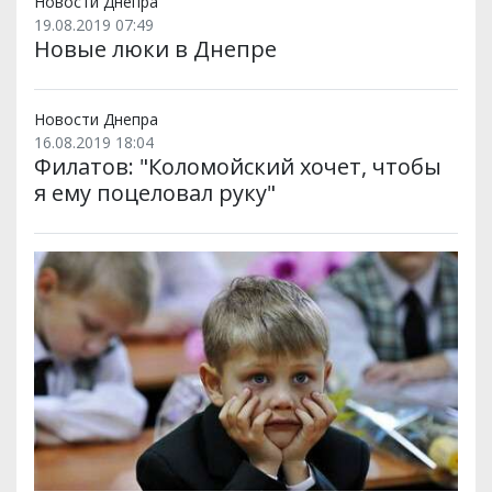
Новости Днепра
19.08.2019 07:49
Новые люки в Днепре
Новости Днепра
16.08.2019 18:04
Филатов: "Коломойский хочет, чтобы
я ему поцеловал руку"