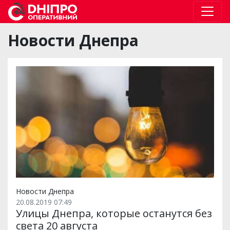
Новости Днепра
Новости Днепра
20.08.2019 07:49
Улицы Днепра, которые останутся без
света 20 августа