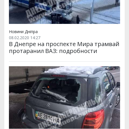
Новини Дніпра
08.02.2020 14:27
В Днепре на проспекте Мира трамвай
протаранил ВАЗ: подробности