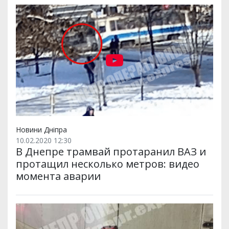
Новини Дніпра
10.02.2020 12:30
В Днепре трамвай протаранил ВАЗ и
протащил несколько метров: видео
момента аварии