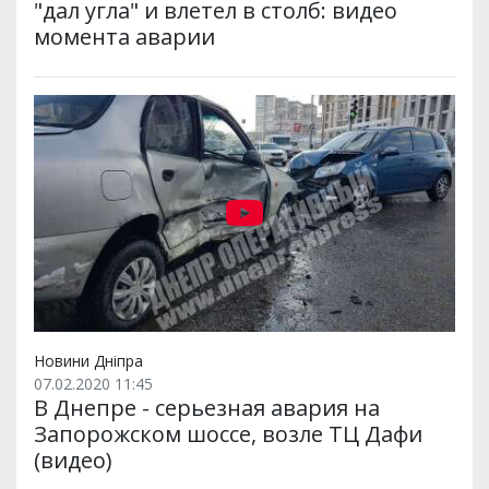
"дал угла" и влетел в столб: видео
момента аварии
Новини Дніпра
07.02.2020 11:45
В Днепре - серьезная авария на
Запорожском шоссе, возле ТЦ Дафи
(видео)