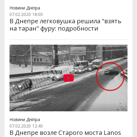
Новини Дніпра
07.02.2020 18:00
В Днепре легковушка решила "взять
на таран" фуру: подробности
Новини Дніпра
07.02.2020 12:40
В Днепре возле Старого моста Lanos