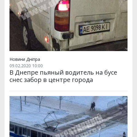
Новини Дніпра
09.02.2020 10:00
В Днепре пьяный водитель на бусе
снес забор в центре города