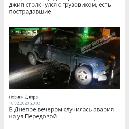
джип столкнулся с грузовиком, есть
пострадавшие
Новини Дніпра
10.02.2020 23:03
В Днепре вечером случилась авария
на ул.Передовой