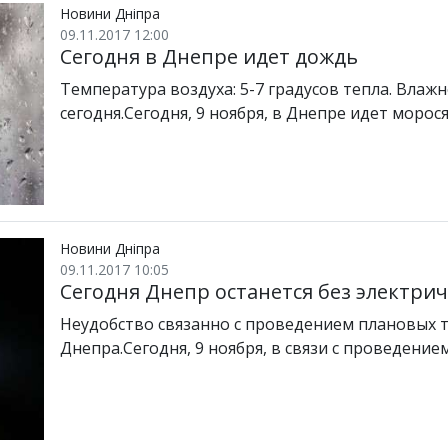
Новини Дніпра
09.11.2017 12:00
Сегодня в Днепре идет дождь
Температура воздуха: 5-7 градусов тепла. Влажн
сегодня.Сегодня, 9 ноября, в Днепре идет моро
Новини Дніпра
09.11.2017 10:05
Сегодня Днепр останется без электри
Неудобство связанно с проведением плановых т
Днепра.Сегодня, 9 ноября, в связи с проведение