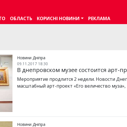
ТО
ОБЛАСТЬ
КОРИСНІ НОВИНИ
РЕКЛАМА
Новини Дніпра
09.11.2017 18:30
В днепровском музее состоится арт-
Мероприятие продлится 2 недели. Новости Днепр
масштабный арт-проект «Его величество муза
Новини Дніпра