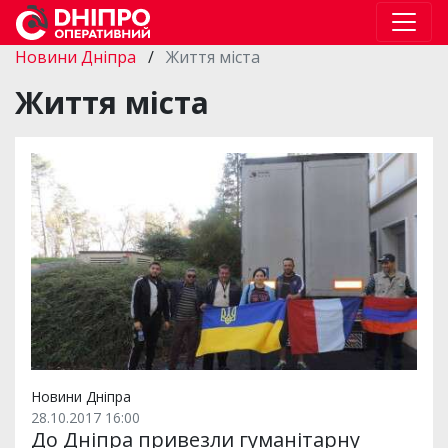
Новини Дніпра
/
Життя міста
Життя міста
Новини Дніпра
28.10.2017 16:00
До Дніпра привезли гуманітарну