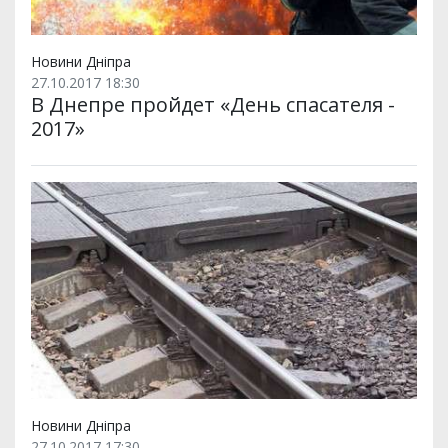
Новини Дніпра
27.10.2017 18:30
В Днепре пройдет «День спасателя -
2017»
Новини Дніпра
27.10.2017 17:30