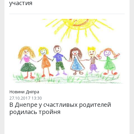
участия
Новини Дніпра
27.10.2017 13:30
В Днепре у счастливых родителей
родилась тройня