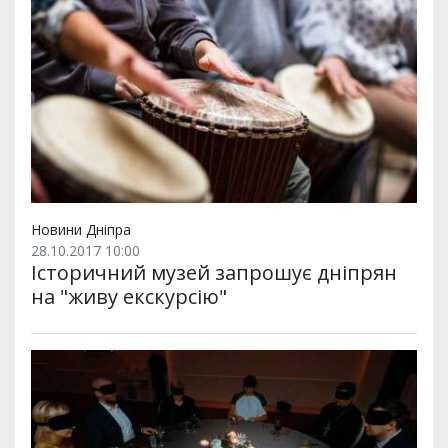
Новини Дніпра
28.10.2017 10:00
Історичний музей запрошує дніпрян
на "живу екскурсію"