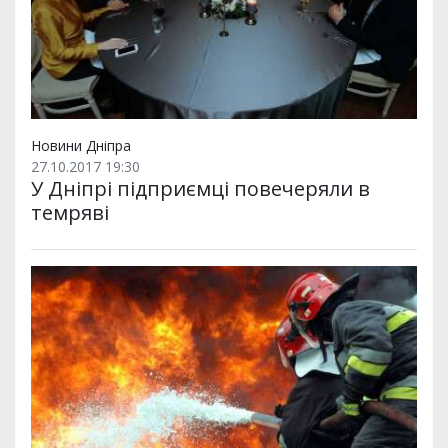
Новини Дніпра
27.10.2017 19:30
У Дніпрі підприємці повечеряли в
темряві