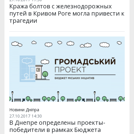
Кража болтов с железнодорожных
путей в Кривом Роге могла привести к
трагедии
Новини Дніпра
27.10.2017 14:30
В Днепре определены проекты-
победители в рамках Бюджета