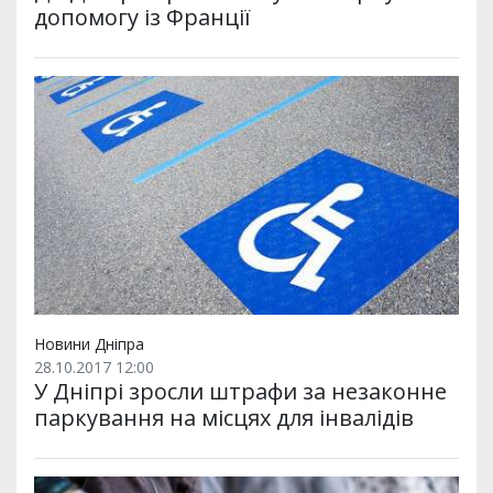
допомогу із Франції
Новини Дніпра
28.10.2017 12:00
У Дніпрі зросли штрафи за незаконне
паркування на місцях для інвалідів