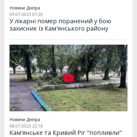
Новини Дніпра
09.07.2023 07:20
У лікарні помер поранений у бою
захисник із Кам'янського району
Новини Дніпра
08.07.2023 22:16
Кам'янське та Кривий Ріг "попливли"