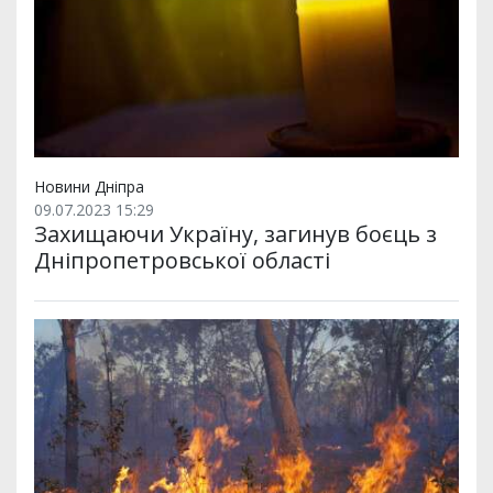
Новини Дніпра
09.07.2023 15:29
Захищаючи Україну, загинув боєць з
Дніпропетровської області