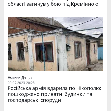
області загинув у бою під Кремінною
Новини Дніпра
09.07.2023 20:28
Російська армія вдарила по Нікополю:
пошкоджено приватні будинки та
господарські споруди