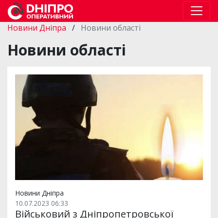
Новини Дніпра
/
Новини області
Новини області
Новини Дніпра
10.07.2023 06:33
Військовий з Дніпропетровської