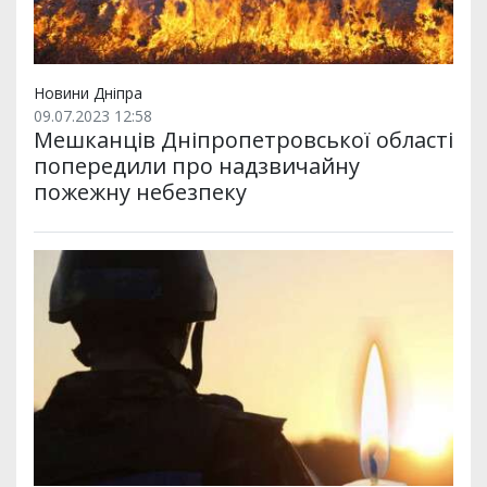
Новини Дніпра
09.07.2023 12:58
Мешканців Дніпропетровської області
попередили про надзвичайну
пожежну небезпеку