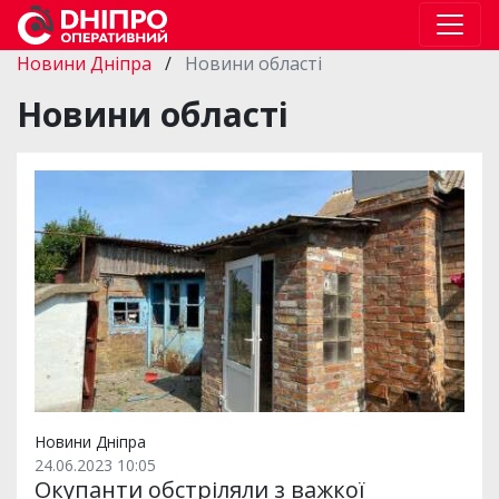
Новини Дніпра
/
Новини області
Новини області
Новини Дніпра
24.06.2023 10:05
Окупанти обстріляли з важкої