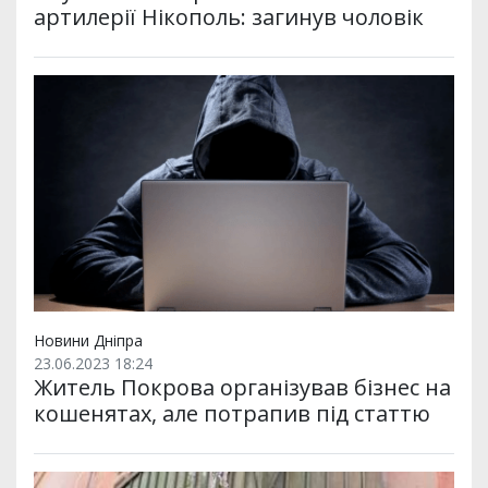
артилерії Нікополь: загинув чоловік
Новини Дніпра
23.06.2023 18:24
Житель Покрова організував бізнес на
кошенятах, але потрапив під статтю