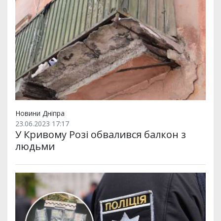
Новини Дніпра
23.06.2023 17:17
У Кривому Розі обвалився балкон з
людьми