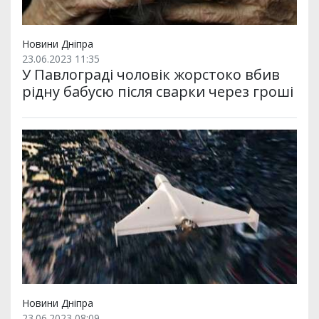
Новини Дніпра
23.06.2023 11:35
У Павлограді чоловік жорстоко вбив
рідну бабусю після сварки через гроші
Новини Дніпра
23.06.2023 08:09