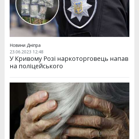
Новини Дніпра
23.06.2023 12:48
У Кривому Розі наркоторговець напав
на поліцейського