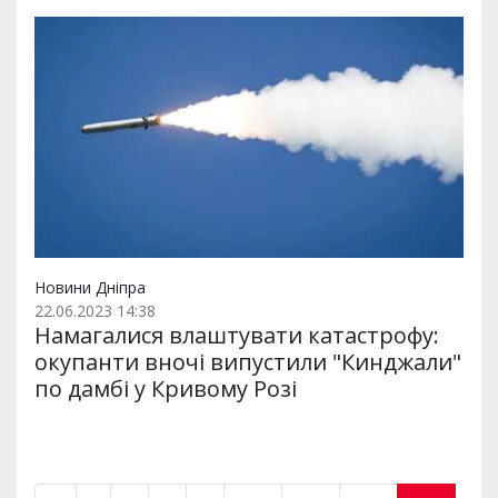
Новини Дніпра
22.06.2023 14:38
Намагалися влаштувати катастрофу:
окупанти вночі випустили "Кинджали"
по дамбі у Кривому Розі