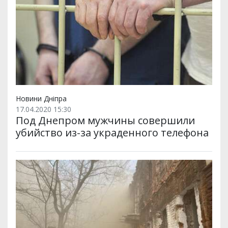
Новини Дніпра
17.04.2020 15:30
Под Днепром мужчины совершили
убийство из-за украденного телефона