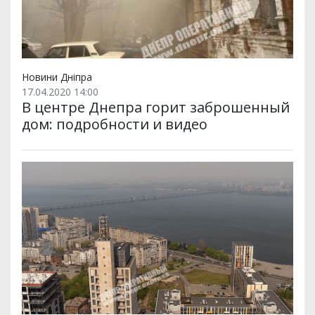
Новини Дніпра
17.04.2020 14:00
В центре Днепра горит заброшенный
дом: подробности и видео