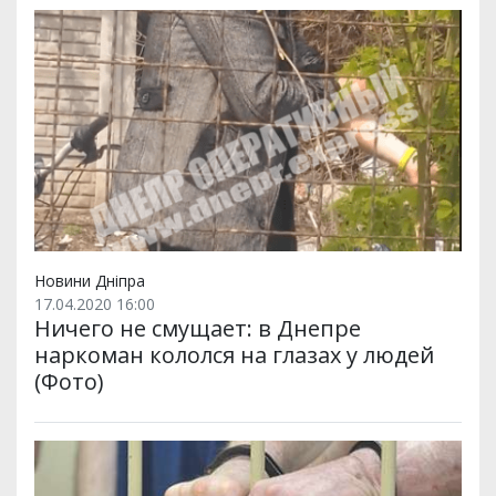
Новини Дніпра
17.04.2020 16:00
Ничего не смущает: в Днепре
наркоман кололся на глазах у людей
(Фото)