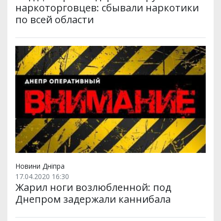
наркоторговцев: сбывали наркотики
по всей области
Новини Дніпра
17.04.2020 16:30
Жарил ноги возлюбленной: под
Днепром задержали каннибала