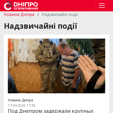
Новини Дніпра
/
Надзвичайні події
Надзвичайні події
Новини Дніпра
17.04.2020 17:30
Под Днепром задержали крупных