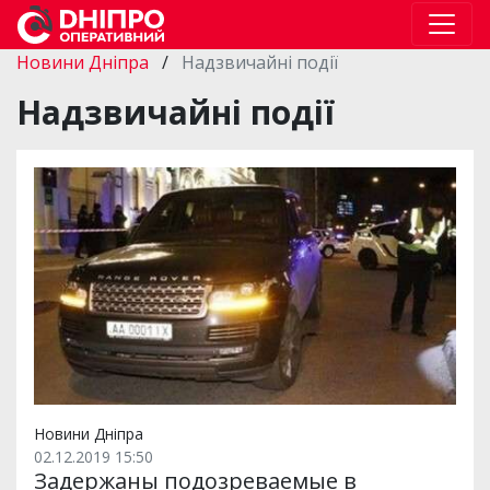
Новини Дніпра
/
Надзвичайні події
Надзвичайні події
Новини Дніпра
02.12.2019 15:50
Задержаны подозреваемые в