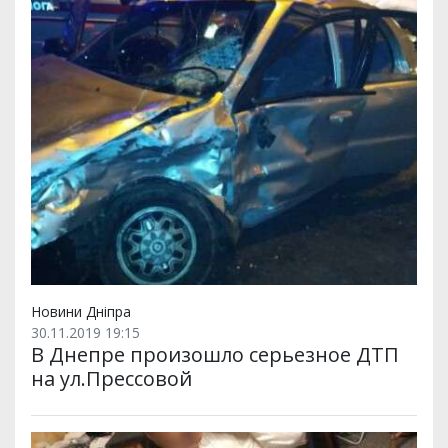
Новини Дніпра
30.11.2019 19:15
В Днепре произошло серьезное ДТП
на ул.Прессовой