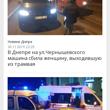
Новини Дніпра
30.11.2019 22:29
В Днепре на ул.Чернышевского
машина сбила женщину, выходившую
из трамвая