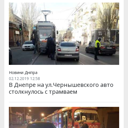
Новини Дніпра
02.12.2019 12:58
В Днепре на ул.Чернышевского авто
столкнулось с трамваем