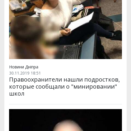
Новини Дніпра
30.11.2019 18:51
Правоохранители нашли подростков,
которые сообщали о "минировании"
школ