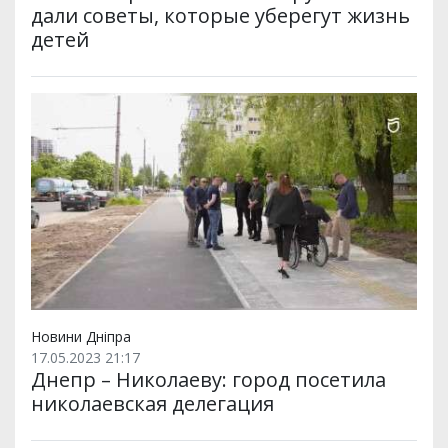
дали советы, которые уберегут жизнь
детей
Новини Дніпра
17.05.2023 21:17
Днепр – Николаеву: город посетила
николаевская делегация