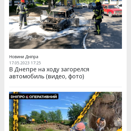
Новини Дніпра
17.05.2023 17:25
В Днепре на ходу загорелся
автомобиль (видео, фото)