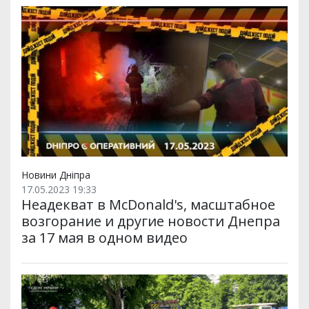
Новини Дніпра
17.05.2023 19:33
Неадекват в McDonald's, масштабное
возгорание и другие новости Днепра
за 17 мая в одном видео