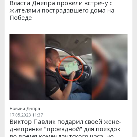
Власти Днепра провели встречу с
жителями пострадавшего дома на
Победе
Новини Дніпра
17.05.2023 11:37
Виктор Павлик подарил своей жене-
днепрянке "проездной" для поездок
во время комендантского часа, но