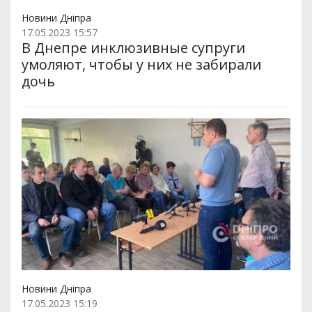
Новини Дніпра
17.05.2023 15:57
В Днепре инклюзивные супруги
умоляют, чтобы у них не забирали
дочь
Новини Дніпра
17.05.2023 15:19