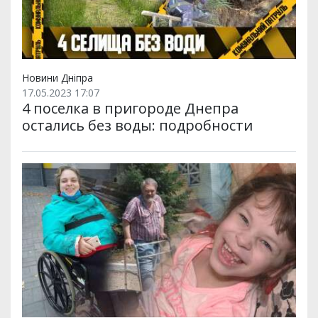
Новини Дніпра
17.05.2023 17:07
4 поселка в пригороде Днепра
остались без воды: подробности