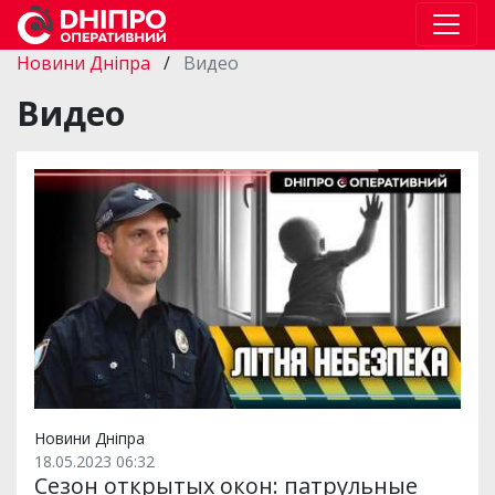
Новини Дніпра
/
Видео
Видео
Новини Дніпра
18.05.2023 06:32
Сезон открытых окон: патрульные