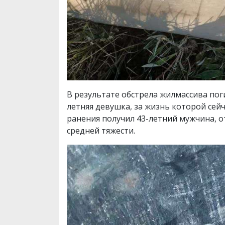
В результате обстрела жилмассива поги
летняя девушка, за жизнь которой сей
ранения получил 43-летний мужчина, 
средней тяжести.