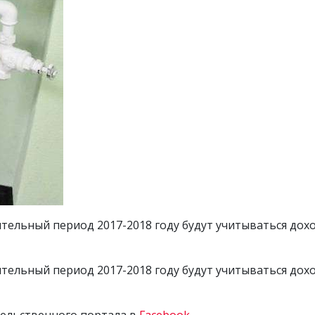
тельный период 2017-2018 году будут учитываться доход
тельный период 2017-2018 году будут учитываться доход
тельственного портала в
Facebook
.