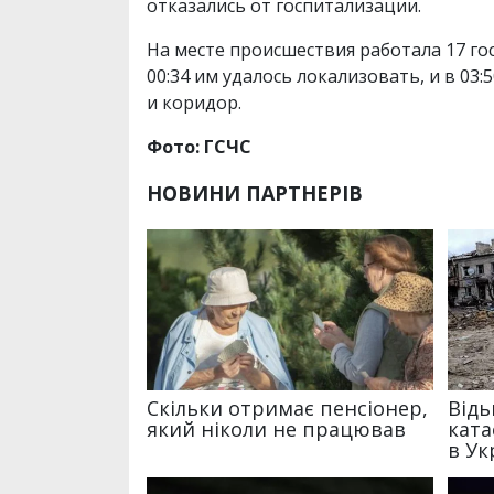
отказались от госпитализации.
На месте происшествия работала 17 г
00:34 им удалось локализовать, и в 0
и коридор.
Фото: ГСЧС