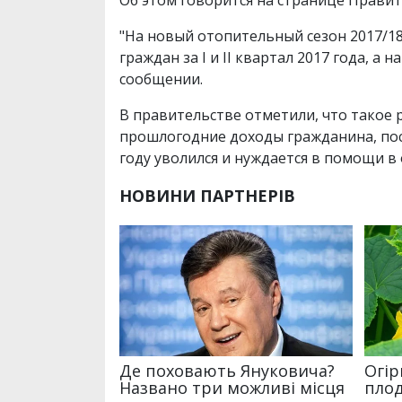
"На новый отопительный сезон 2017/18 
граждан за I и II квартал 2017 года, а н
сообщении.
В правительстве отметили, что такое 
прошлогодние доходы гражданина, поск
году уволился и нуждается в помощи в