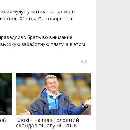
бсидии будут учитываться доходы
квартал 2017 года", - говорится в
справедливо брать во внимание
высокую заработную плату, а в этом