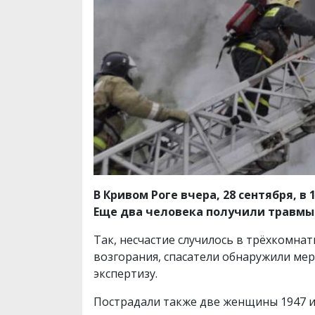
В Кривом Роге вчера, 28 сентября, 
Еще два человека получили травмы.
Так, несчастие случилось в трёхкомна
возгорания, спасатели обнаружили ме
экспертизу.
Пострадали также две женщины 1947 и 