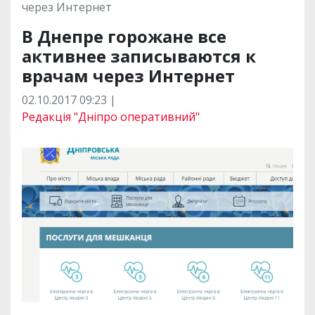
через Интернет
В Днепре горожане все
активнее записываются к
врачам через Интернет
02.10.2017 09:23 |
Редакція "Дніпро оперативний"