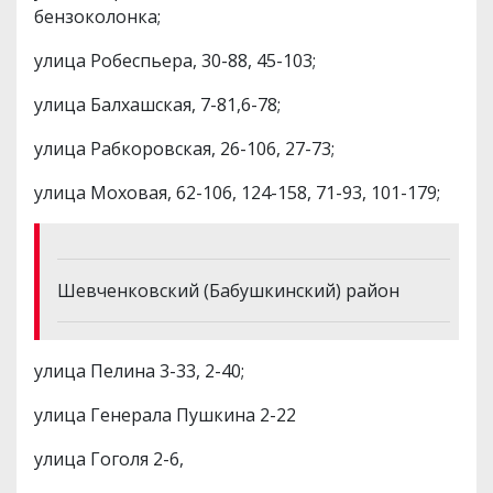
бензоколонка;
улица Робеспьера, 30-88, 45-103;
улица Балхашская, 7-81,6-78;
улица Рабкоровская, 26-106, 27-73;
улица Моховая, 62-106, 124-158, 71-93, 101-179;
Шевченковский (Бабушкинский) район
улица Пелина 3-33, 2-40;
улица Генерала Пушкина 2-22
улица Гоголя 2-6,