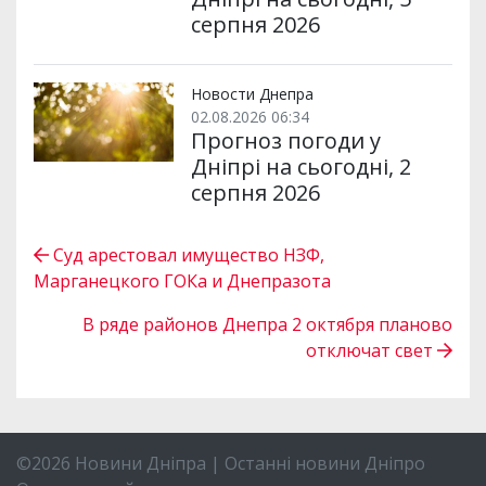
серпня 2026
Новости Днепра
02.08.2026 06:34
Прогноз погоди у
Дніпрі на сьогодні, 2
серпня 2026
Суд арестовал имущество НЗФ,
Марганецкого ГОКа и Днепразота
В ряде районов Днепра 2 октября планово
отключат свет
©2026 Новини Дніпра | Останні новини Дніпро