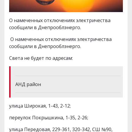
О намеченных отключениях электричества
сообщили в Днепрооблэнерго.
О намеченных отключениях электричества
сообщили в Днепрооблэнерго.
Света не будет по адресам:
АНД район
улица Широкая, 1-43, 2-12;
переулок Покрышкина, 1-35, 2-26;
улица Передовая, 229-361, 320-342, СШ №90,