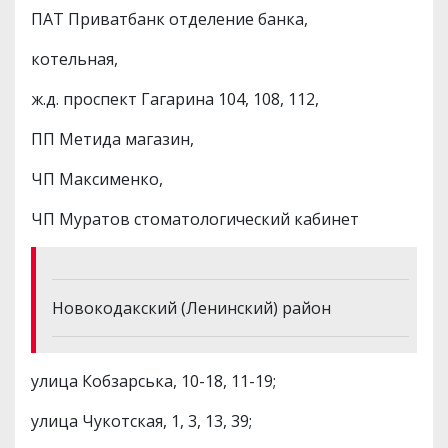
ПАТ Приватбанк отделение банка,
котельная,
ж.д. проспект Гагарина 104, 108, 112,
ПП Метида магазин,
ЧП Максименко,
ЧП Муратов стоматологический кабинет
Новокодакский (Ленинский) район
улица Кобзарська, 10-18, 11-19;
улица Чукотская, 1, 3, 13, 39;