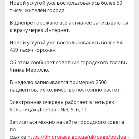
Новой услугой уже воспользовались более 50
тысяч жителей города
В Днепре горожане все активнее записываются
к врачу через Интернет.
Новой услугой уже воспользовались более 54
459 тысяч горожан.
Об этом сообщает советник городского головы
Яника Мерилло.
В неделю записывается примерно 2500
пациентов, их количество постоянно растет.
Электронная очередь работает в четырех
больницах Днепра - №3, 5, 6, 11
Записаться можно на сайте городского совета
по
ссылке
https://dniprorada.gov.ua/uk/page/poslugi-