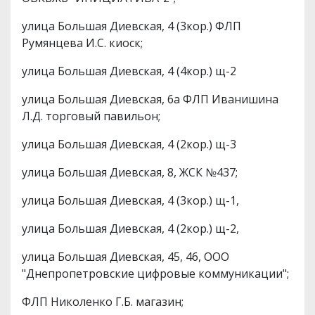
улица Большая Диевская, 4 (3кор.) ФЛП
Румянцева И.С. киоск;
улица Большая Диевская, 4 (4кор.) щ-2
улица Большая Диевская, 6а ФЛП Иванишина
Л.Д. торговый павильон;
улица Большая Диевская, 4 (2кор.) щ-3
улица Большая Диевская, 8, ЖСК №437;
улица Большая Диевская, 4 (3кор.) щ-1,
улица Большая Диевская, 4 (2кор.) щ-2,
улица Большая Диевская, 45, 46, ООО
"Днепропетровские цифровые коммуникации";
ФЛП Николенко Г.Б. магазин;