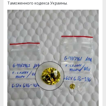
Таможенного кодекса Украины.