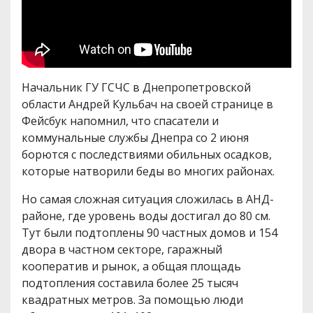
Начальник ГУ ГСЧС в Днепропетровской
области Андрей Кульбач на своей странице в
Фейсбук напомнил, что спасатели и
коммунальные службы Днепра со 2 июня
борются с последствиями обильных осадков,
которые натворили беды во многих районах.
Но самая сложная ситуация сложилась в АНД-
районе, где уровень воды достигал до 80 см.
Тут были подтоплены 90 частных домов и 154
двора в частном секторе, гаражный
кооператив и рынок, а общая площадь
подтопления составила более 25 тысяч
квадратных метров. За помощью люди