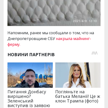
Напомним, ранее мы сообщали о том, что на
Днепропетровщине СБУ
накрыла майнинг-
ферму.