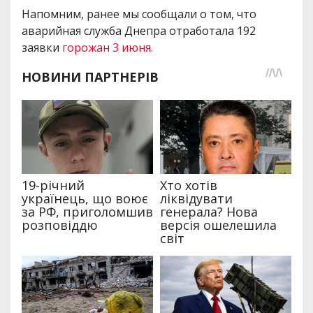
Напомним, ранее мы сообщали о том, что
аварийная служба Днепра отработала 192
заявки
горожан 3 июня.