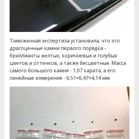
Таможенная экспертиза установила, что это
драгоценные камни первого порядка -
бриллианты желтых, коричневых и голубых
цветов и оттенков, а также бесцветные. Масса
самого большого камня - 1,07 карата, а его
линейные измерения - 6,51×6,47×4,14 мм.