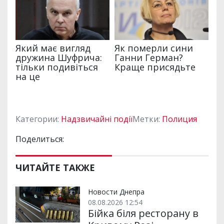
Категории:
Надзвичайні події
Метки:
Полиция
Поделиться:
ЧИТАЙТЕ ТАКЖЕ
Новости Днепра
08.08.2026 12:54
Бійка біля ресторану в