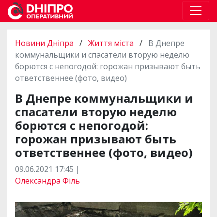
Новини Дніпра
/
Життя міста
/
В Днепре
коммунальщики и спасатели вторую неделю
борются с непогодой: горожан призывают быть
ответственнее (фото, видео)
В Днепре коммунальщики и
спасатели вторую неделю
борются с непогодой:
горожан призывают быть
ответственнее (фото, видео)
09.06.2021 17:45 |
Олександра Філь