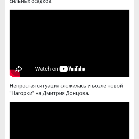
сильных осадков.
Непростая ситуация сложилась и возле новой
"Нагорки" на Дмитрия Донцова.