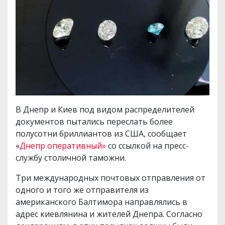
В Днепр и Киев под видом распределителей
документов пытались переслать более
полусотни бриллиантов из США, сообщает
«
Днепр оперативный»
со ссылкой на пресс-
службу столичной таможни.
Три международных почтовых отправления от
одного и того же отправителя из
американского Балтимора направлялись в
адрес киевлянина и жителей Днепра. Согласно