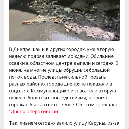
В Днепре, как и в других городах, уже вторую
неделю подряд заливает дождями. Обильные
осадки в областном центре выпали и сегодня, 9
июня, на многие улицы обрушился большой
поток воды. Последствия сильной грозы в
разных районах города днепряне показали в
соцсетях. Коммунальщики и спасатели вторую
неделю борются с последствиями, и просят
горожан быть ответственее. Об этом сообщает
"
Днепр оперативный
".
Так, ливнем сегодня залило улицу Каруны, из-за