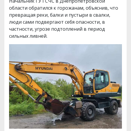
Начальник ГУ ГСЧС в Днепропетровской
области обратился к горожанам, объяснив, что
превращая реки, балки и пустыри в свалки,
люди сами подвергают себя опасности, в
частности, угрозе подтоплений в период
сильных ливней.