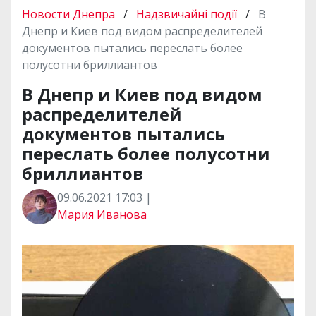
Новости Днепра
/
Надзвичайні події
/
В
Днепр и Киев под видом распределителей
документов пытались переслать более
полусотни бриллиантов
В Днепр и Киев под видом
распределителей
документов пытались
переслать более полусотни
бриллиантов
09.06.2021 17:03 |
Мария Иванова