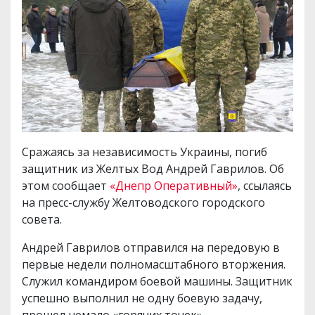
Сражаясь за независимость Украины, погиб
защитник из Желтых Вод Андрей Гаврилов. Об
этом сообщает
«Днепр Оперативный»
, ссылаясь
на пресс-службу Желтоводского городского
совета.
Андрей Гаврилов отправился на передовую в
первые недели полномасштабного вторжения.
Служил командиром боевой машины. Защитник
успешно выполнил не одну боевую задачу,