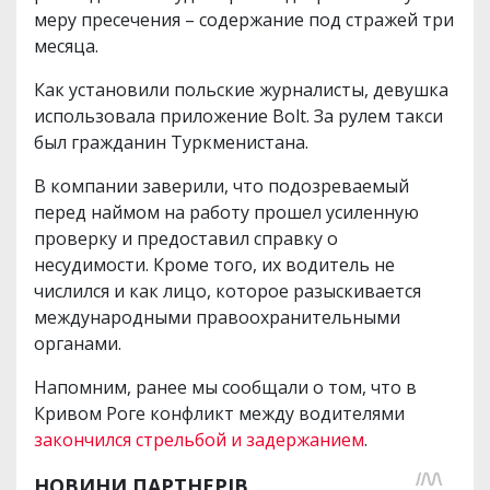
меру пресечения – содержание под стражей три
месяца.
Как установили польские журналисты, девушка
использовала приложение Bolt. За рулем такси
был гражданин Туркменистана.
В компании заверили, что подозреваемый
перед наймом на работу прошел усиленную
проверку и предоставил справку о
несудимости. Кроме того, их водитель не
числился и как лицо, которое разыскивается
международными правоохранительными
органами.
Напомним, ранее мы сообщали о том, что в
Кривом Роге конфликт между водителями
закончился стрельбой и задержанием
.