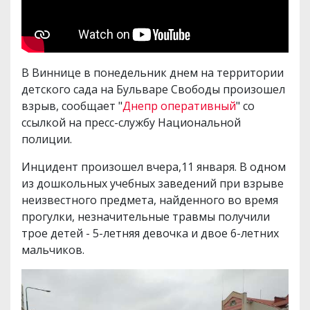
В Виннице в понедельник днем на территории
детского сада на Бульваре Свободы произошел
взрыв, сообщает "
Днепр оперативный
" со
ссылкой на пресс-службу Национальной
полиции.
Инцидент произошел вчера,11 января. В одном
из дошкольных учебных заведений при взрыве
неизвестного предмета, найденного во время
прогулки, незначительные травмы получили
трое детей - 5-летняя девочка и двое 6-летних
мальчиков.