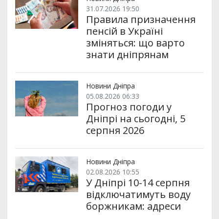
31.07.2026 19:50
Правила призначення
пенсій в Україні
зміняться: що варто
знати дніпрянам
Новини Дніпра
05.08.2026 06:33
Прогноз погоди у
Дніпрі на сьогодні, 5
серпня 2026
Новини Дніпра
02.08.2026 10:55
У Дніпрі 10-14 серпня
відключатимуть воду
боржникам: адреси