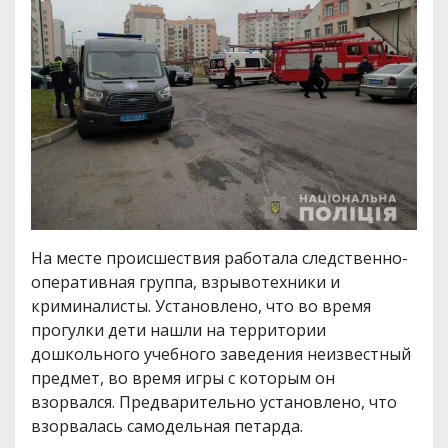
На месте происшествия работала следственно-
оперативная группа, взрывотехники и
криминалисты. Установлено, что во время
прогулки дети нашли на территории
дошкольного учебного заведения неизвестный
предмет, во время игры с которым он
взорвался. Предварительно установлено, что
взорвалась самодельная петарда.