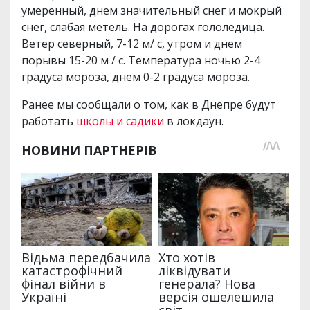
умеренный, днем ​​значительный снег и мокрый
снег, слабая метель. На дорогах гололедица.
Ветер северный, 7-12 м/ с, утром и днем ​​
порывы 15-20 м / с. Температура ночью 2-4
градуса мороза, днем ​​0-2 градуса мороза.
Ранее мы сообщали о том, как в Днепре будут
работать
школы и садики
в локдаун.