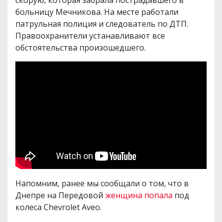
скорую, которая забрала пострадавшего в
больницу Мечникова. На месте работали
патрульная полиция и следователь по ДТП.
Правоохранители устанавливают все
обстоятельства произошедшего.
Напомним, ранее мы сообщали о том, что в
Днепре на Передовой
женщина попала
под
колеса Chevrolet Aveo.