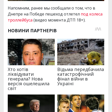
Напомним, ранее мы сообщали о том, что в
Днепре на Победе пешеход отлетел
под колеса
троллейбуса
(видео момента ДТП 18+).