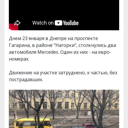
Днем 23 января в Днепре на проспекте
Гагарина, в районе "Нагорки", столкнулись два
автомобиля Mercedes. Один из них - на евро-
номерах.
Движение на участке затруднено, к частью, без
пострадавших.