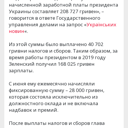
начисленной заработной платы президента
Украины составляет 208 727 гривен», –
говорится в ответе Государственного
управления делами на запрос «
Українських
новин
«.
Из этой суммы было выплачено 40 702
гривни налогов и сборов. Таким образом, за
время работы президентом в 2019 году
Зеленский получил 168 025 гривен
зарплаты.
С июня ему ежемесячно начисляли
фиксированную сумму – 28 000 гривен,
которая состояла исключительно из
должностного оклада и не включала
надбавок и премий.
После выплаты налогов и сборов глава