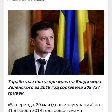
Заработная плата президента Владимира
Зеленского за 2019 год составила 208 727
гривен.
«За период с 20 мая (день инаугурации) по
31 декабря 2019 года общая сумма