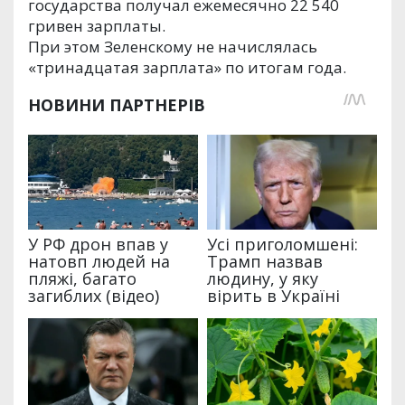
государства получал ежемесячно 22 540
гривен зарплаты.
При этом Зеленскому не начислялась
«тринадцатая зарплата» по итогам года.