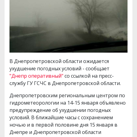
В Днепропетровской области ожидается
ухудшение погодных условий - сообщает
"Днепр оперативный"
со ссылкой на пресс-
службу ГУ ГСЧС в Днепропетровской области.
Днепропетровским региональным центром по
гидрометеорологии на 14-15 января объявлено
предупреждение об ухудшении погодных
условий. В ближайшие часы с сохранением
ночью и в первой половине дня 15 января в
Днепре и Днепропетровской области