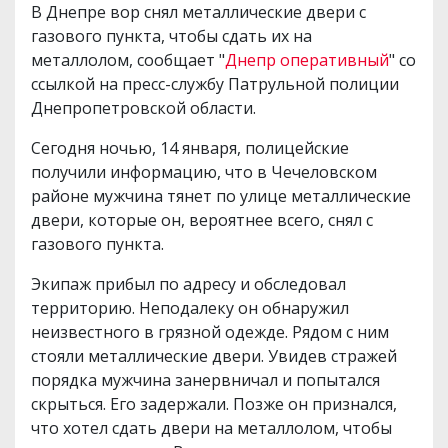
В Днепре вор снял металлические двери с
газового пункта, чтобы сдать их на
металлолом, сообщает "
Днепр оперативный
" со
ссылкой на пресс-службу Патрульной полиции
Днепропетровской области.
Сегодня ночью, 14 января, полицейские
получили информацию, что в Чечеловском
районе мужчина тянет по улице металлические
двери, которые он, вероятнее всего, снял с
газового пункта.
Экипаж прибыл по адресу и обследовал
территорию. Неподалеку он обнаружил
неизвестного в грязной одежде. Рядом с ним
стояли металлические двери. Увидев стражей
порядка мужчина занервничал и попытался
скрыться. Его задержали. Позже он признался,
что хотел сдать двери на металлолом, чтобы