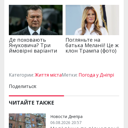
Категории:
Життя міста
Метки:
Погода у Дніпрі
Поделиться:
ЧИТАЙТЕ ТАКЖЕ
Новости Днепра
06.08.2026 20:57