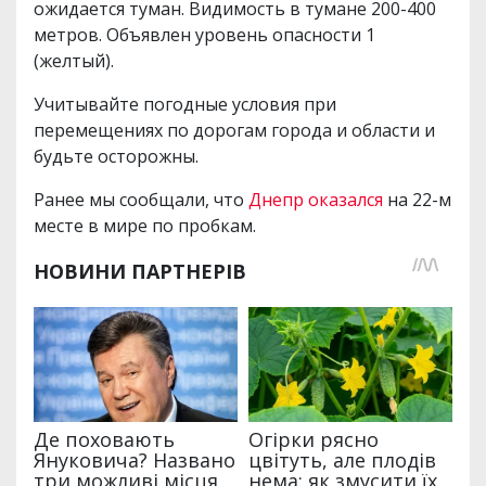
ожидается туман. Видимость в тумане 200-400
метров. Объявлен уровень опасности 1
(желтый).
Учитывайте погодные условия при
перемещениях по дорогам города и области и
будьте осторожны.
Ранее мы сообщали, что
Днепр оказался
на 22-м
месте в мире по пробкам.