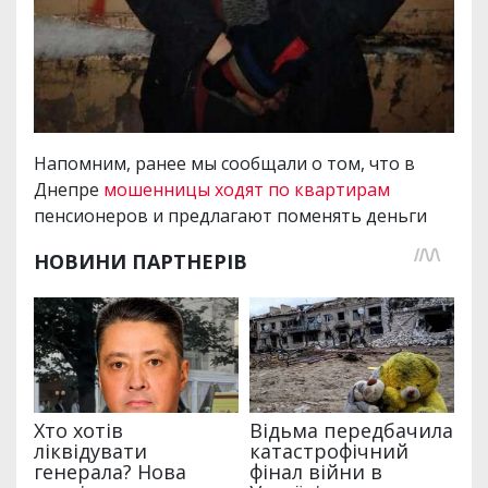
Напомним, ранее мы сообщали о том, что в
Днепре
мошенницы ходят по квартирам
пенсионеров и предлагают поменять деньги