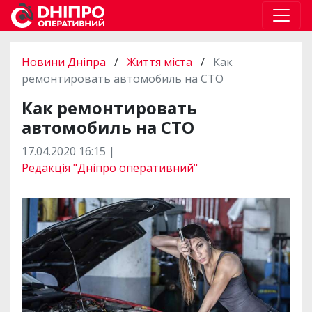
Новини Дніпра
/
Життя міста
/
Как
ремонтировать автомобиль на СТО
Как ремонтировать
автомобиль на СТО
17.04.2020 16:15 |
Редакція "Дніпро оперативний"