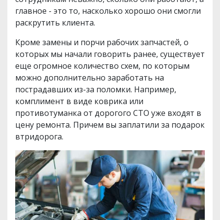
главное - это то, насколько хорошо они смогли
раскрутить клиента.
Кроме замены и порчи рабочих запчастей, о
которых мы начали говорить ранее, существует
еще огромное количество схем, по которым
можно дополнительно заработать на
пострадавших из-за поломки. Например,
комплимент в виде коврика или
противотуманка от дорогого СТО уже входят в
цену ремонта. Причем вы заплатили за подарок
втридорога.