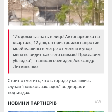
"Их должны знать в лицо! Автопарковка на
квартале, 12 дня, он пристроился напротив
моей машины в метре от меня и в упор
меня не видит как я его снимаю! Прославим
ублюдка", - написал очевидец Александр
Литвиненко.
Стоит отметить, что в городе участились
случаи "поисков закладок" во дворах и
подъездах.