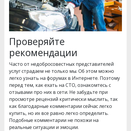
Проверяйте
рекомендации
Часто от недобросовестных представителей
услуг страдаем не только мы. Об этом можно
легко узнать на форумах в Интернете. Поэтому
перед тем, как ехать на СТО, ознакомтесь с
отзывами про них в сети. Не забудьте при
просмотре рецензий критически мыслить, так
как благодарные комментарии сейчас легко
купить, но их все равно легко определить.
Подобные комментарии не похожи на
реальные ситуации и эмоции.