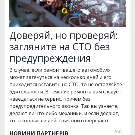
Доверяй, но проверяй:
загляните на СТО без
предупреждения
В случае, если ремонт вашего автомобиля
может затянуться на несколько дней и его
приходится оставить на СТО, то не оставляйте
бдительности. В течение ремонта вам следует
наведаться на сервис, причем без
предупредительного звонка. Так вы узнаете,
делают ли что-либо механики, и если делают,
то законные ли действия они совершают.