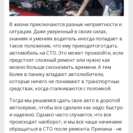
В жизни приключаются разные неприятности и
ситуации. Даже уверенный в своих силах,
знаниях и умениях водитель иногда попадает в
такое положение, что ему приходится отдать
автомобиль на СТО. Это может произойти, если
предстоит сложный ремонт или нужно как
можно больше сэкономить времени. А тем
более в панику впадают автолюбители,
которые ничего не понимают в транспортных
средствах, когда сталкиваются с поломкой.
Тогда мы решаемся сдать свое авто в дорогой
автосервис, чтобы все сделали как надо: быстро
и надежно. Однако часто случается, что все
происходит наоборот, и мы все чаще начинаем
обращаться в СТО после ремонта. Причина - не