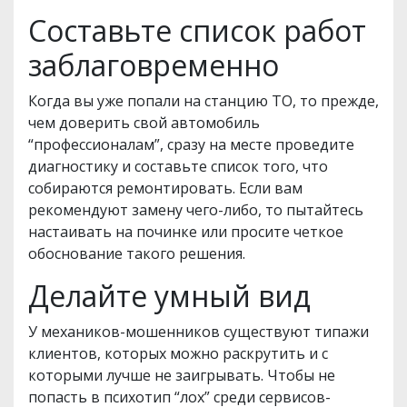
Составьте список работ
заблаговременно
Когда вы уже попали на станцию ТО, то прежде,
чем доверить свой автомобиль
“профессионалам”, сразу на месте проведите
диагностику и составьте список того, что
собираются ремонтировать. Если вам
рекомендуют замену чего-либо, то пытайтесь
настаивать на починке или просите четкое
обоснование такого решения.
Делайте умный вид
У механиков-мошенников существуют типажи
клиентов, которых можно раскрутить и с
которыми лучше не заигрывать. Чтобы не
попасть в психотип “лох” среди сервисов-