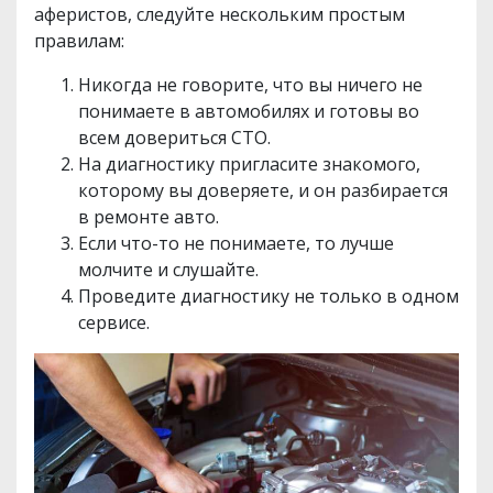
аферистов, следуйте нескольким простым
правилам:
Никогда не говорите, что вы ничего не
понимаете в автомобилях и готовы во
всем довериться СТО.
На диагностику пригласите знакомого,
которому вы доверяете, и он разбирается
в ремонте авто.
Если что-то не понимаете, то лучше
молчите и слушайте.
Проведите диагностику не только в одном
сервисе.