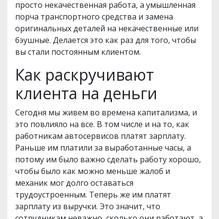
просто некачественная работа, а умышленная
порча транспортного средства и замена
оригинальных деталей на некачественные или
бэушные. Делается это как раз для того, чтобы
вы стали постоянным клиентом.
Как раскручивают
клиента на деньги
Сегодня мы живем во времена капитализма, и
это повлияло на все. В том числе и на то, как
работникам автосервисов платят зарплату.
Раньше им платили за выработанные часы, а
потому им было важно сделать работу хорошо,
чтобы было как можно меньше жалоб и
механик мог долго оставаться
трудоустроенным. Теперь же им платят
зарплату из выручки. Это значит, что
сотрудникам неважно, сколько они работают, а