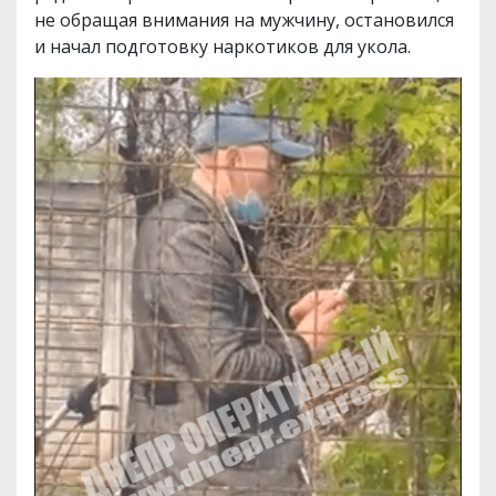
не обращая внимания на мужчину, остановился
и начал подготовку наркотиков для укола.