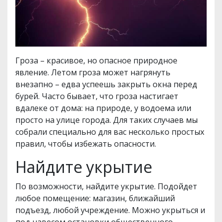
Гроза – красивое, но опасное природное
явление. Летом гроза может нагрянуть
внезапно – едва успеешь закрыть окна перед
бурей. Часто бывает, что гроза настигает
вдалеке от дома: на природе, у водоема или
просто на улице города. Для таких случаев мы
собрали специально для вас несколько простых
правил, чтобы избежать опасности.
Найдите укрытие
По возможности, найдите укрытие. Подойдет
любое помещение: магазин, ближайший
подъезд, любой учреждение. Можно укрыться и