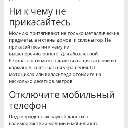
Ни к чему не
прикасайтесь
Молнию притягивают не только металлические
предметы, а и стены домов, и склоны гор. Не
прикасайтесь ни к чему из
вышеперечисленного. Для абсолютной
безопасности можно даже вытащить ключи из
карманов, снять часы и украшения. От
мотоцикла или велосипеда отойдите на
несколько десятков метров.
Отключите мобильный
телефон
Подтвержденных наукой данных о
взаимодействии молнии и мобильного