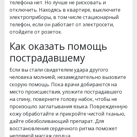
телефона нет. Но лучше не рисковать и
отключить. Находясь в квартире, выключите
электроприборы, в том числе стационарный
телефон, если он работает от электросети,
отойдите от розеток.
Как оказать помощь
пострадавшему
Если вы стали свидетелем удара другого
человека молнией, незамедлительно вызовите
скорую помощь. Пока врачи добираются на
место происшествия, уложите пострадавшего
на спину, поверните голову набок, чтобы не
произошло заглатывания языка. Поврежденную
кожу обработайте и прикройте чистой тканью,
дайте обезболивающий препарат. Для
восстановления сердечного ритма поможет
непрямой массаж сердца.