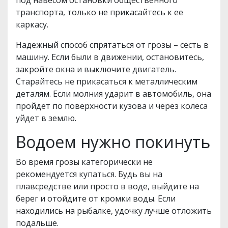
под навесом остановки общественного
транспорта, только не прикасайтесь к ее
каркасу.
Надежный способ спрятаться от грозы – сесть в
машину. Если были в движении, остановитесь,
закройте окна и выключите двигатель.
Старайтесь не прикасаться к металлическим
деталям. Если молния ударит в автомобиль, она
пройдет по поверхности кузова и через колеса
уйдет в землю.
Водоем нужно покинуть
Во время грозы категорически не
рекомендуется купаться. Будь вы на
плавсредстве или просто в воде, выйдите на
берег и отойдите от кромки воды. Если
находились на рыбалке, удочку лучше отложить
подальше.