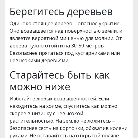
Берегитесь деревьев
Одиноко стоящее дерево – опасное укрытие.
Оно возвышается над поверхностью земли, и
является вероятной мишенью для молнии. От
дерева нужно отойти на 30-50 метров.
Безопаснее прятаться под кустарниками или
невысокими деревьями.
Старайтесь быть как
можно ниже
Избегайте любых возвышенностей. Если
находитесь на холме, спуститесь как можно
скорее в низинку с невысокой
растительностью. На землю не ложитесь –
безопаснее сесть на корточки, обхватив колени
руками. Не оставайтесь на открытой поляне.