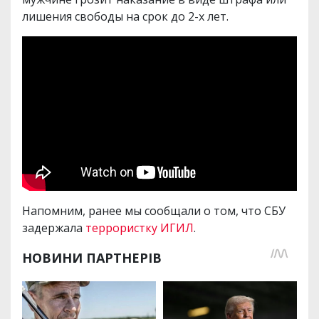
лишения свободы на срок до 2-х лет.
Напомним, ранее мы сообщали о том, что СБУ
задержала
террористку ИГИЛ
.