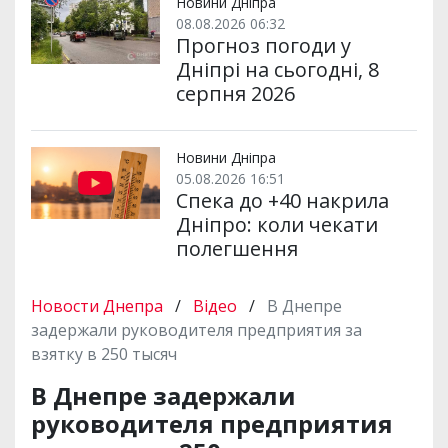
Новини Дніпра
08.08.2026 06:32
Прогноз погоди у
Дніпрі на сьогодні, 8
серпня 2026
Новини Дніпра
05.08.2026 16:51
Спека до +40 накрила
Дніпро: коли чекати
полегшення
Новости Днепра
/
Відео
/
В Днепре
задержали руководителя предприятия за
взятку в 250 тысяч
В Днепре задержали
руководителя предприятия