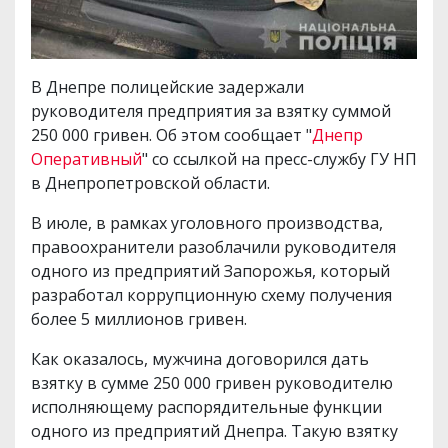
В Днепре полицейские задержали
руководителя предприятия за взятку суммой
250 000 гривен. Об этом сообщает "
Днепр
Оперативный
" со ссылкой на пресс-службу ГУ НП
в Днепропетровской области.
В июле, в рамках уголовного производства,
правоохранители разоблачили руководителя
одного из предприятий Запорожья, который
разработал коррупционную схему получения
более 5 миллионов гривен.
Как оказалось, мужчина договорился дать
взятку в сумме 250 000 гривен руководителю
исполняющему распорядительные функции
одного из предприятий Днепра. Такую взятку