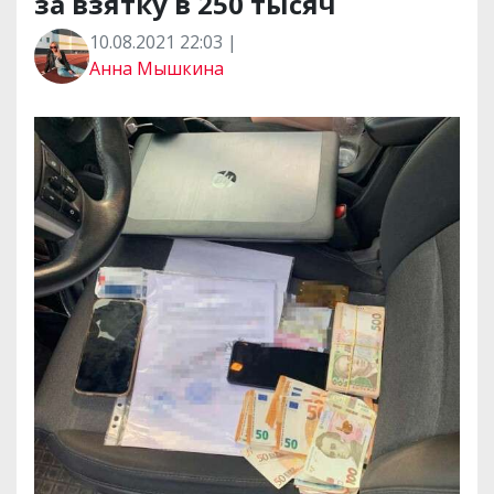
за взятку в 250 тысяч
10.08.2021 22:03 |
Анна Мышкина