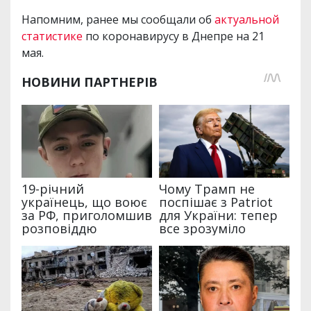
Напомним, ранее мы сообщали об
актуальной
статистике
по коронавирусу в Днепре на 21
мая.