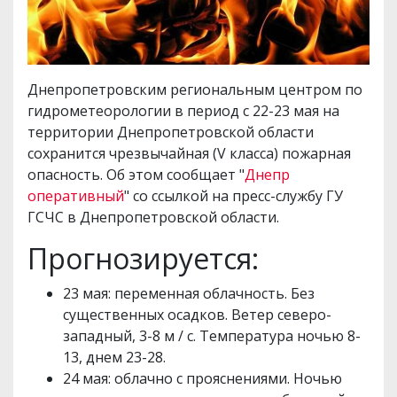
Днепропетровским региональным центром по
гидрометеорологии в период с 22-23 мая на
территории Днепропетровской области
сохранится чрезвычайная (V класса) пожарная
опасность. Об этом сообщает "
Днепр
оперативный
" со ссылкой на пресс-службу ГУ
ГСЧС в Днепропетровской области.
Прогнозируется:
23 мая: переменная облачность. Без
существенных осадков. Ветер северо-
западный, 3-8 м / с. Температура ночью 8-
13, днем 23-28.
24 мая: облачно с прояснениями. Ночью