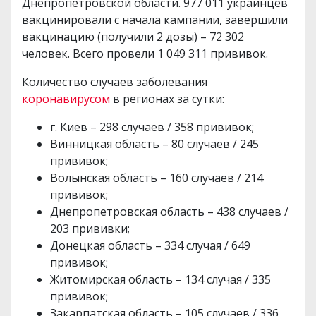
Днепропетровской области. 977 011 украинцев
вакцинировали с начала кампании, завершили
вакцинацию (получили 2 дозы) – 72 302
человек. Всего провели 1 049 311 прививок.
Количество случаев заболевания
коронавирусом
в регионах за сутки:
г. Киев – 298 случаев / 358 прививок;
Винницкая область – 80 случаев / 245
прививок;
Волынская область – 160 случаев / 214
прививок;
Днепропетровская область – 438 случаев /
203 прививки;
Донецкая область – 334 случая / 649
прививок;
Житомирская область – 134 случая / 335
прививок;
Закарпатская область – 105 случаев / 336