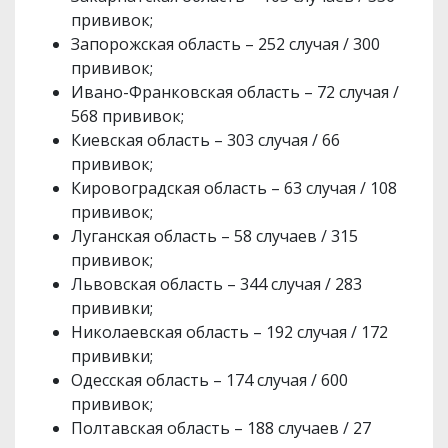
прививок;
Запорожская область – 252 случая / 300
прививок;
Ивано-Франковская область – 72 случая /
568 прививок;
Киевская область – 303 случая / 66
прививок;
Кировоградская область – 63 случая / 108
прививок;
Луганская область – 58 случаев / 315
прививок;
Львовская область – 344 случая / 283
прививки;
Николаевская область – 192 случая / 172
прививки;
Одесская область – 174 случая / 600
прививок;
Полтавская область – 188 случаев / 27