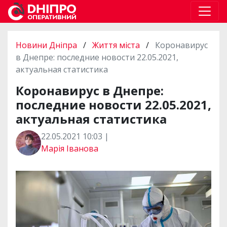
Новини Дніпра
/
Життя міста
/
Коронавирус
в Днепре: последние новости 22.05.2021,
актуальная статистика
Коронавирус в Днепре:
последние новости 22.05.2021,
актуальная статистика
22.05.2021 10:03 |
Марія Іванова