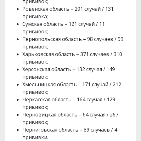
прививок;
Ровенская область – 201 случай / 131
прививка;
Сумская область – 121 случай / 11
прививок;
Тернопольская область – 98 случаев / 99
прививок;
Харьковская область – 371 случаев / 310
прививок;
Херсонская область – 132 случая / 149
прививок;
Хмельницкая область – 171 случай / 212
прививок;
Черкасская область – 164 случая / 129
прививок;
Черновицкая область – 64 случая / 267
прививок;
Черниговская область – 89 случаев / 4
прививки.