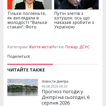
Категории:
Життя міста
Метки:
Пожар
,
ДСНС
Поделиться:
ЧИТАЙТЕ ТАКЖЕ
Новости Днепра
06.08.2026 06:33
Прогноз погоди у
Дніпрі на сьогодні, 6
серпня 2026