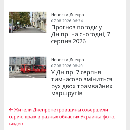
Новости Днепра
07.08.2026 06:34
Прогноз погоди у
Дніпрі на сьогодні, 7
серпня 2026
Новости Днепра
07.08.2026 08:49
У Дніпрі 7 серпня
тимчасово зміниться
рух двох трамвайних
маршрутів
Жители Днепропетровщины совершили
серию краж в разных областях Украины: фото,
видео