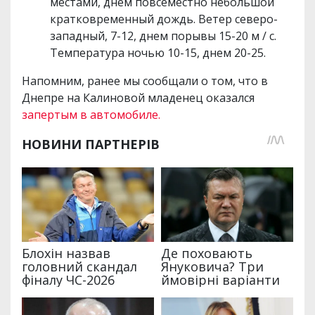
местами, днем повсеместно небольшой
кратковременный дождь. Ветер северо-
западный, 7-12, днем порывы 15-20 м / с.
Температура ночью 10-15, днем 20-25.
Напомним, ранее мы сообщали о том, что в
Днепре на Калиновой младенец оказался
запертым в автомобиле.